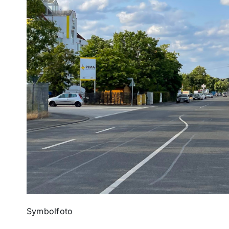
Symbolfoto