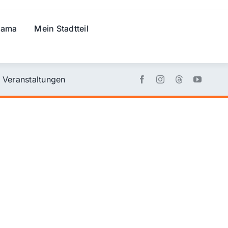
rama
Mein Stadtteil
Veranstaltungen