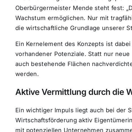
Oberbürgermeister Mende steht fest: „D
Wachstum ermöglichen. Nur mit tragfäh
die wirtschaftliche Grundlage unserer St
Ein Kernelement des Konzepts ist dabei 
vorhandener Potenziale. Statt nur neu
auch bestehende Flächen nachverdichte
werden.
Aktive Vermittlung durch die 
Ein wichtiger Impuls liegt auch bei der S
Wirtschaftsförderung aktiv Eigentümer
mit potenziellen Unternehmen zusammenb