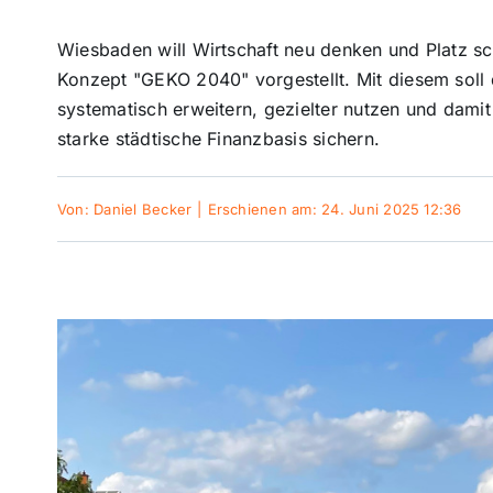
Wiesbaden will Wirtschaft neu denken und Platz s
Konzept "GEKO 2040" vorgestellt. Mit diesem sol
systematisch erweitern, gezielter nutzen und damit
starke städtische Finanzbasis sichern.
Von:
Daniel Becker
|
Erschienen am: 24. Juni 2025 12:36