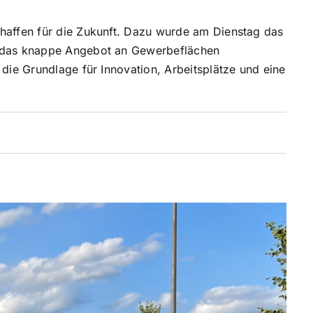
chaffen für die Zukunft. Dazu wurde am Dienstag das
l das knappe Angebot an Gewerbeflächen
 die Grundlage für Innovation, Arbeitsplätze und eine