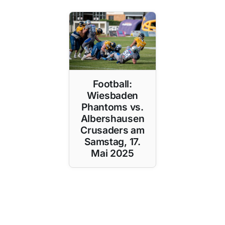
Football:
Wiesbaden
Phantoms vs.
Albershausen
Crusaders am
Samstag, 17.
Mai 2025