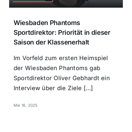
Wiesbaden Phantoms
Sportdirektor: Priorität in dieser
Saison der Klassenerhalt
Im Vorfeld zum ersten Heimspiel
der Wiesbaden Phantoms gab
Sportdirektor Oliver Gebhardt ein
Interview über die Ziele […]
Mai 16, 2025