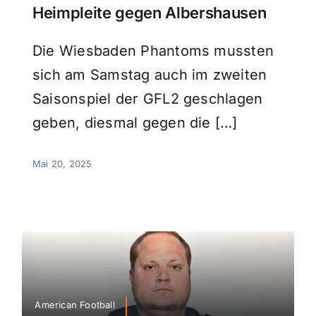
Heimpleite gegen Albershausen
Die Wiesbaden Phantoms mussten
sich am Samstag auch im zweiten
Saisonspiel der GFL2 geschlagen
geben, diesmal gegen die […]
Mai 20, 2025
American Football