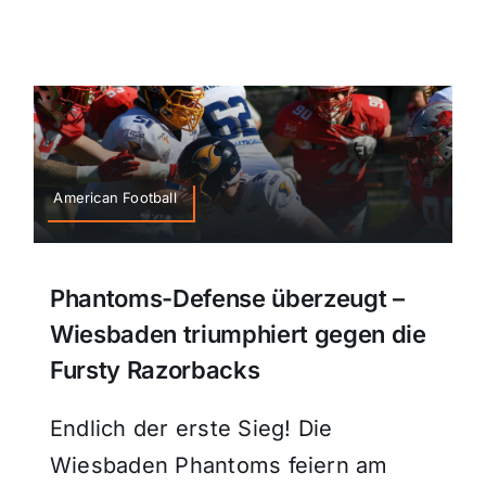
American Football
Phantoms-Defense überzeugt –
Wiesbaden triumphiert gegen die
Fursty Razorbacks
Endlich der erste Sieg! Die
Wiesbaden Phantoms feiern am