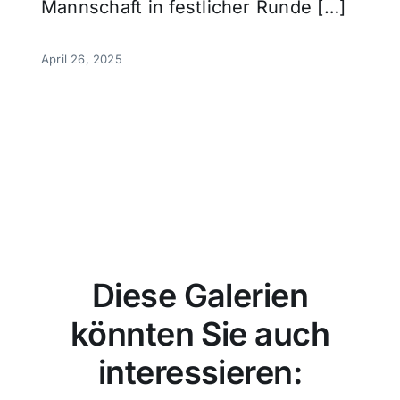
Mannschaft in festlicher Runde […]
April 26, 2025
Diese Galerien
könnten Sie auch
interessieren: