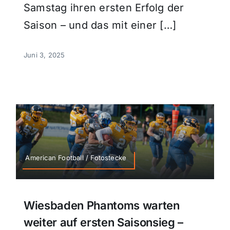
Samstag ihren ersten Erfolg der
Saison – und das mit einer […]
Juni 3, 2025
American Football / Fotostecke
Wiesbaden Phantoms warten
weiter auf ersten Saisonsieg –