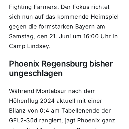
Fighting Farmers. Der Fokus richtet
sich nun auf das kommende Heimspiel
gegen die formstarken Bayern am
Samstag, den 21. Juni um 16:00 Uhr in
Camp Lindsey.
Phoenix Regensburg bisher
ungeschlagen
Während Montabaur nach dem
Höhenflug 2024 aktuell mit einer
Bilanz von 0:4 am Tabellenende der
GFL2-Süd rangiert, jagt Phoenix ganz