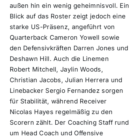
außen hin ein wenig geheimnisvoll. Ein
Blick auf das Roster zeigt jedoch eine
starke US-Präsenz, angeführt von
Quarterback Cameron Yowell sowie
den Defensivkräften Darren Jones und
Deshawn Hill. Auch die Linemen
Robert Mitchell, Jaylin Woods,
Christian Jacobs, Julian Herrera und
Linebacker Sergio Fernandez sorgen
für Stabilität, während Receiver
Nicolas Hayes regelmäßig zu den
Scorern zählt. Der Coaching Staff rund
um Head Coach und Offensive