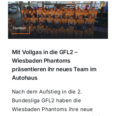
Football
Mit Vollgas in die GFL2 –
Wiesbaden Phantoms
präsentieren ihr neues Team im
Autohaus
Nach dem Aufstieg in die 2.
Bundesliga GFL2 haben die
Wiesbaden Phantoms ihre neue