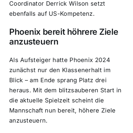
Coordinator Derrick Wilson setzt
ebenfalls auf US-Kompetenz.
Phoenix bereit höhrere Ziele
anzusteuern
Als Aufsteiger hatte Phoenix 2024
zunächst nur den Klassenerhalt im
Blick – am Ende sprang Platz drei
heraus. Mit dem blitzsauberen Start in
die aktuelle Spielzeit scheint die
Mannschaft nun bereit, höhere Ziele
anzusteuern.