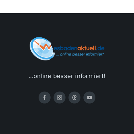
…online besser informiert!