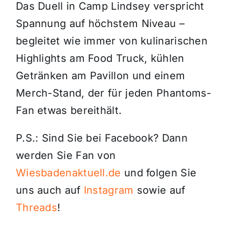
Das Duell in Camp Lindsey verspricht
Spannung auf höchstem Niveau –
begleitet wie immer von kulinarischen
Highlights am Food Truck, kühlen
Getränken am Pavillon und einem
Merch-Stand, der für jeden Phantoms-
Fan etwas bereithält.
P.S.: Sind Sie bei Facebook? Dann
werden Sie Fan von
Wiesbadenaktuell.de
und folgen Sie
uns auch auf
Instagram
sowie auf
Threads
!