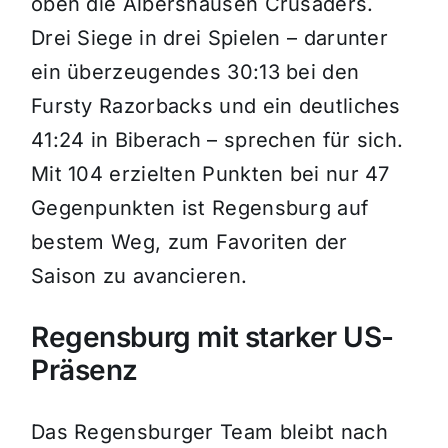
oben die Albershausen Crusaders.
Drei Siege in drei Spielen – darunter
ein überzeugendes 30:13 bei den
Fursty Razorbacks und ein deutliches
41:24 in Biberach – sprechen für sich.
Mit 104 erzielten Punkten bei nur 47
Gegenpunkten ist Regensburg auf
bestem Weg, zum Favoriten der
Saison zu avancieren.
Regensburg mit starker US-
Präsenz
Das Regensburger Team bleibt nach