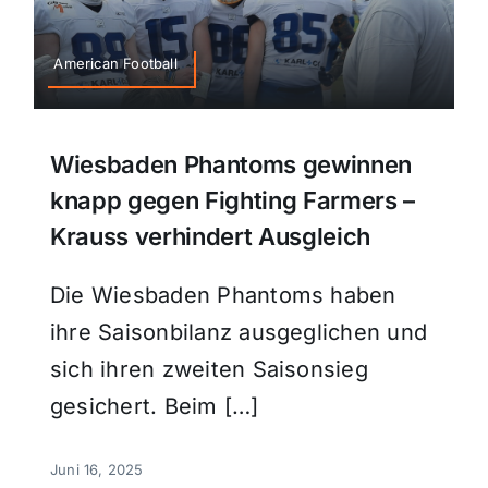
American Football
Wiesbaden Phantoms gewinnen
knapp gegen Fighting Farmers –
Krauss verhindert Ausgleich
Die Wiesbaden Phantoms haben
ihre Saisonbilanz ausgeglichen und
sich ihren zweiten Saisonsieg
gesichert. Beim […]
Juni 16, 2025