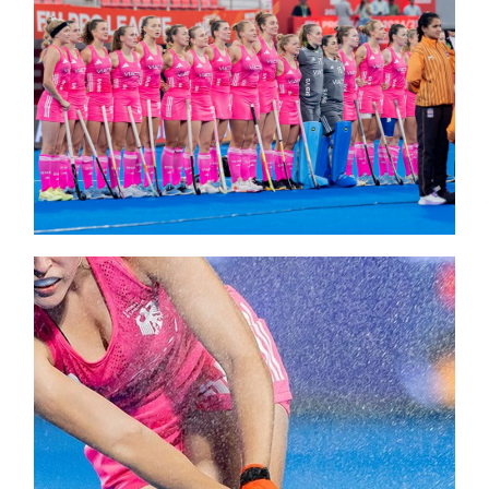
Themen und Termine
Gewinnspiele