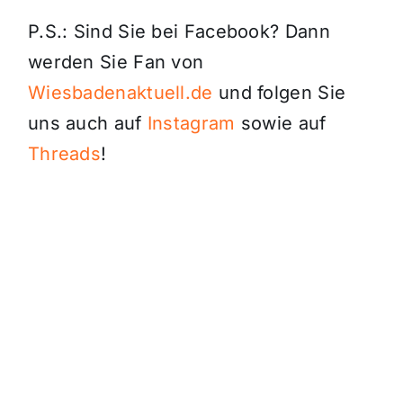
P.S.: Sind Sie bei Facebook? Dann
werden Sie Fan von
Wiesbadenaktuell.de
und folgen Sie
uns auch auf
Instagram
sowie auf
Threads
!