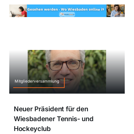
Mitgliederversammlung
Neuer Präsident für den
Wiesbadener Tennis- und
Hockeyclub