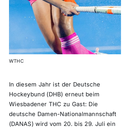
WTHC
In diesem Jahr ist der Deutsche
Hockeybund (DHB) erneut beim
Wiesbadener THC zu Gast: Die
deutsche Damen-Nationalmannschaft
(DANAS) wird vom 20. bis 29. Juli ein