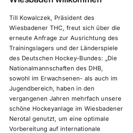
Till Kowalczek, Präsident des
Wiesbadener THC, freut sich über die
erneute Anfrage zur Ausrichtung des
Trainingslagers und der Länderspiele
des Deutschen Hockey-Bundes: „Die
Nationalmannschaften des DHB,
sowohl im Erwachsenen- als auch im
Jugendbereich, haben in den
vergangenen Jahren mehrfach unsere
schöne Hockeyanlage im Wiesbadener
Nerotal genutzt, um eine optimale
Vorbereitung auf internationale