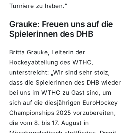
Turniere zu haben.“
Grauke: Freuen uns auf die
Spielerinnen des DHB
Britta Grauke, Leiterin der
Hockeyabteilung des WTHC,
unterstreicht: „Wir sind sehr stolz,
dass die Spielerinnen des DHB wieder
bei uns im WTHC zu Gast sind, um
sich auf die diesjährigen EuroHockey
Championships 2025 vorzubereiten,
die vom 8. bis 17. August in