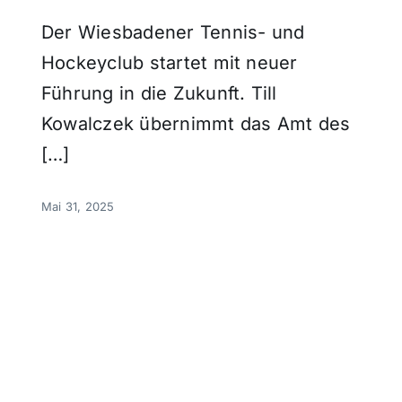
Der Wiesbadener Tennis- und
Hockeyclub startet mit neuer
Führung in die Zukunft. Till
Kowalczek übernimmt das Amt des
[…]
Mai 31, 2025