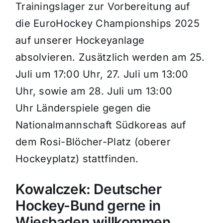
Trainingslager zur Vorbereitung auf
die EuroHockey Championships 2025
auf unserer Hockeyanlage
absolvieren. Zusätzlich werden am 25.
Juli um 17:00 Uhr, 27. Juli um 13:00
Uhr, sowie am 28. Juli um 13:00
Uhr Länderspiele gegen die
Nationalmannschaft Südkoreas auf
dem Rosi-Blöcher-Platz (oberer
Hockeyplatz) stattfinden.
Kowalczek: Deutscher
Hockey-Bund gerne in
Wiesbaden willkommen