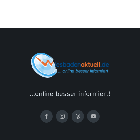
…online besser informiert!