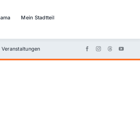
rama
Mein Stadtteil
Veranstaltungen