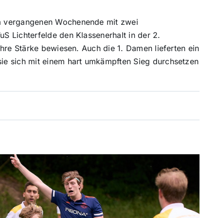
m vergangenen Wochenende mit zwei
 Lichterfelde den Klassenerhalt in der 2.
hre Stärke bewiesen. Auch die 1. Damen lieferten ein
ie sich mit einem hart umkämpften Sieg durchsetzen