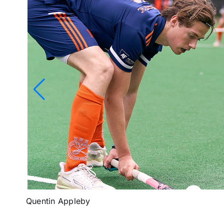
Quentin Appleby