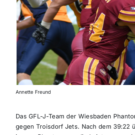
Annette Freund
Das GFL-J-Team der Wiesbaden Phantom
gegen Troisdorf Jets. Nach dem 39:22 