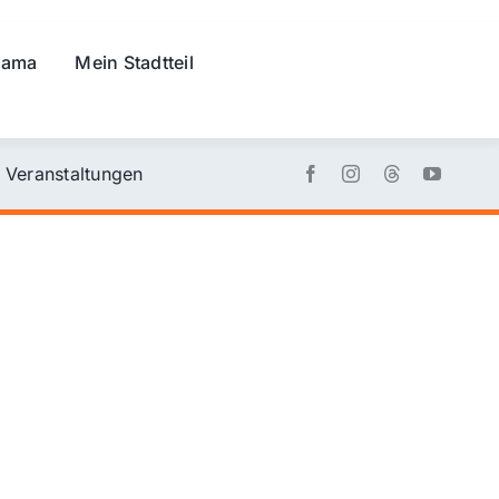
rama
Mein Stadtteil
Veranstaltungen