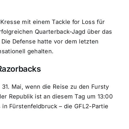
Kresse mit einem Tackle for Loss für
erfolgreichen Quarterback-Jagd über das
. Die Defense hatte vor dem letzten
sationell gehalten.
 Razorbacks
 31. Mai, wenn die Reise zu den Fursty
der Republik ist an diesem Tag um 13:00
s in Fürstenfeldbruck – die GFL2-Partie