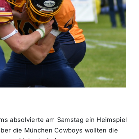
s absolvierte am Samstag ein Heimspiel
über die München Cowboys wollten die