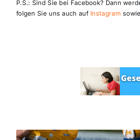
P.S.: Sind Sie bei Facebook? Dann wer
folgen Sie uns auch auf
Instagram
sowie