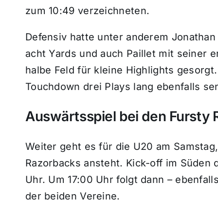
zum 10:49 verzeichneten.
Defensiv hatte unter anderem Jonathan 
acht Yards und auch Paillet mit seiner 
halbe Feld für kleine Highlights gesorgt
Touchdown drei Plays lang ebenfalls sen
Auswärtsspiel bei den Fursty
Weiter geht es für die U20 am Samstag,
Razorbacks ansteht. Kick-off im Süden 
Uhr. Um 17:00 Uhr folgt dann – ebenfall
der beiden Vereine.