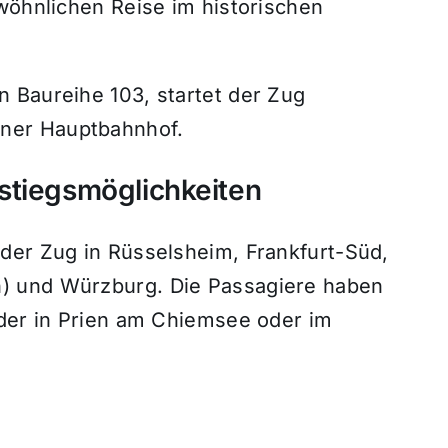
wöhnlichen Reise im historischen
 Baureihe 103, startet der Zug
ner Hauptbahnhof.
stiegsmöglichkeiten
der Zug in Rüsselsheim, Frankfurt-Süd,
) und Würzburg. Die Passagiere haben
eder in Prien am Chiemsee oder im