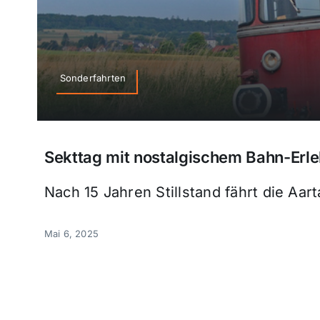
Sonderfahrten
Sekttag mit nostalgischem Bahn-Erle
Nach 15 Jahren Stillstand fährt die Aa
Mai 6, 2025