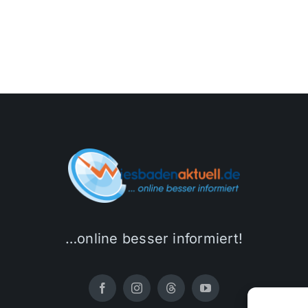
…online besser informiert!