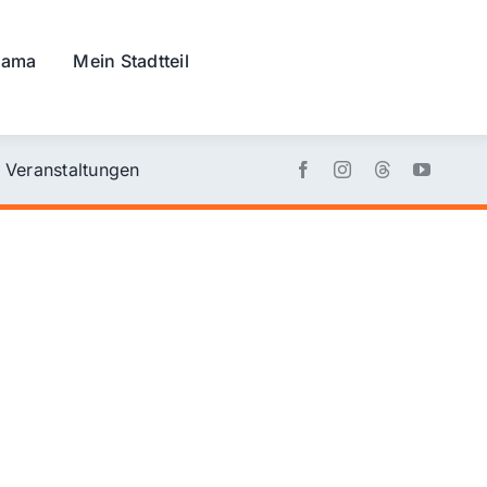
rama
Mein Stadtteil
Veranstaltungen