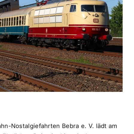
ahn-Nostalgiefahrten Bebra e. V. lädt am