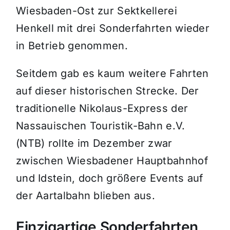
Wiesbaden-Ost zur Sektkellerei
Henkell mit drei Sonderfahrten wieder
in Betrieb genommen.
Seitdem gab es kaum weitere Fahrten
auf dieser historischen Strecke. Der
traditionelle Nikolaus-Express der
Nassauischen Touristik-Bahn e.V.
(NTB) rollte im Dezember zwar
zwischen Wiesbadener Hauptbahnhof
und Idstein, doch größere Events auf
der Aartalbahn blieben aus.
Einzigartige Sonderfahrten