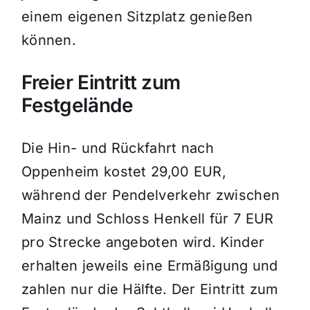
einem eigenen Sitzplatz genießen
können.
Freier Eintritt zum
Festgelände
Die Hin- und Rückfahrt nach
Oppenheim kostet 29,00 EUR,
während der Pendelverkehr zwischen
Mainz und Schloss Henkell für 7 EUR
pro Strecke angeboten wird. Kinder
erhalten jeweils eine Ermäßigung und
zahlen nur die Hälfte. Der Eintritt zum