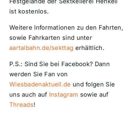
Festgelände der Sektkellerei Henkell
ist kostenlos.
Weitere Informationen zu den Fahrten,
sowie Fahrkarten sind unter
aartalbahn.de/sekttag
erhältlich.
P.S.: Sind Sie bei Facebook? Dann
werden Sie Fan von
Wiesbadenaktuell.de
und folgen Sie
uns auch auf
Instagram
sowie auf
Threads
!