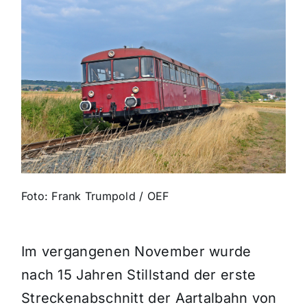
Themen und Termine
Gewinnspiele
Foto: Frank Trumpold / OEF
Im vergangenen November wurde
nach 15 Jahren Stillstand der erste
Streckenabschnitt der Aartalbahn von