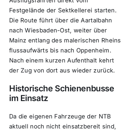
Ausflugsfahrten direkt vom
Festgelände der Sektkellerei starten.
Die Route führt über die Aartalbahn
nach Wiesbaden-Ost, weiter über
Mainz entlang des malerischen Rheins
flussaufwärts bis nach Oppenheim.
Nach einem kurzen Aufenthalt kehrt
der Zug von dort aus wieder zurück.
Historische Schienenbusse
im Einsatz
Da die eigenen Fahrzeuge der NTB
aktuell noch nicht einsatzbereit sind,