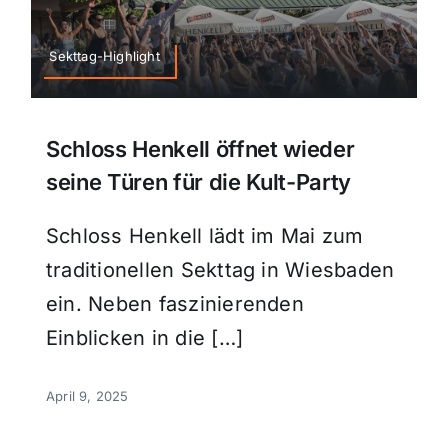
Sekttag-Highlight
Schloss Henkell öffnet wieder
seine Türen für die Kult-Party
Schloss Henkell lädt im Mai zum
traditionellen Sekttag in Wiesbaden
ein. Neben faszinierenden
Einblicken in die […]
April 9, 2025