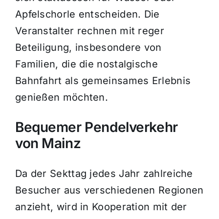
Apfelschorle entscheiden. Die
Veranstalter rechnen mit reger
Beteiligung, insbesondere von
Familien, die die nostalgische
Bahnfahrt als gemeinsames Erlebnis
genießen möchten.
Bequemer Pendelverkehr
von Mainz
Da der Sekttag jedes Jahr zahlreiche
Besucher aus verschiedenen Regionen
anzieht, wird in Kooperation mit der