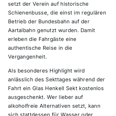
setzt der Verein auf historische
Schienenbusse, die einst im regulären
Betrieb der Bundesbahn auf der
Aartalbahn genutzt wurden. Damit
erleben die Fahrgäste eine
authentische Reise in die
Vergangenheit.
Als besonderes Highlight wird
anlässlich des Sekttages während der
Fahrt ein Glas Henkell Sekt kostenlos
ausgeschenkt. Wer lieber auf
alkoholfreie Alternativen setzt, kann
sich stattdessen für Wasser oder