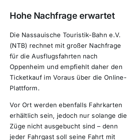
Hohe Nachfrage erwartet
Die Nassauische Touristik-Bahn e.V.
(NTB) rechnet mit großer Nachfrage
für die Ausflugsfahrten nach
Oppenheim und empfiehlt daher den
Ticketkauf im Voraus über die Online-
Plattform.
Vor Ort werden ebenfalls Fahrkarten
erhältlich sein, jedoch nur solange die
Züge nicht ausgebucht sind – denn
jeder Fahrgast soll seine Fahrt mit