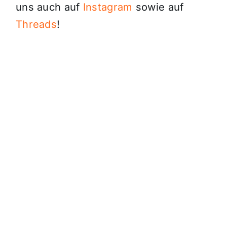
uns auch auf
Instagram
sowie auf
Threads
!