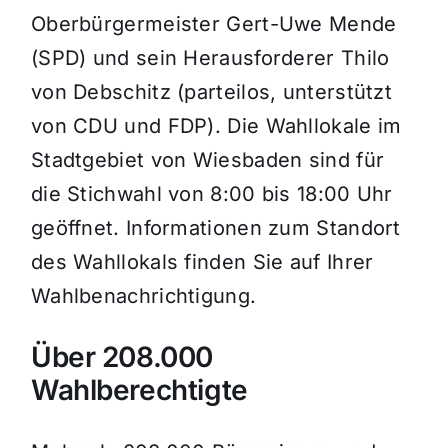
Oberbürgermeister Gert-Uwe Mende
(SPD) und sein Herausforderer Thilo
von Debschitz (parteilos, unterstützt
von CDU und FDP). Die Wahllokale im
Stadtgebiet von Wiesbaden sind für
die Stichwahl von 8:00 bis 18:00 Uhr
geöffnet. Informationen zum Standort
des Wahllokals finden Sie auf Ihrer
Wahlbenachrichtigung.
Über 208.000
Wahlberechtigte