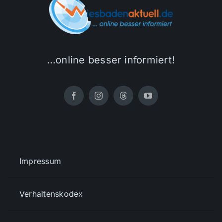
…online besser informiert!
Impressum
Verhaltenskodex