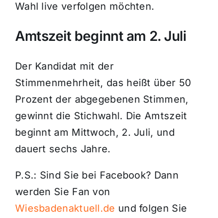
Wahl live verfolgen möchten.
Amtszeit beginnt am 2. Juli
Der Kandidat mit der
Stimmenmehrheit, das heißt über 50
Prozent der abgegebenen Stimmen,
gewinnt die Stichwahl. Die Amtszeit
beginnt am Mittwoch, 2. Juli, und
dauert sechs Jahre.
P.S.: Sind Sie bei Facebook? Dann
werden Sie Fan von
Wiesbadenaktuell.de
und folgen Sie