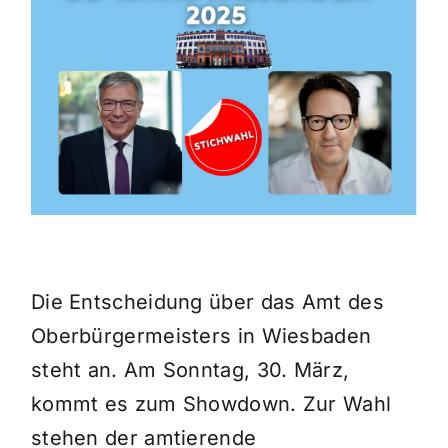
Themen und Termine
Gewinnspiele
Die Entscheidung über das Amt des
Oberbürgermeisters in Wiesbaden
steht an. Am Sonntag, 30. März,
kommt es zum Showdown. Zur Wahl
stehen der amtierende