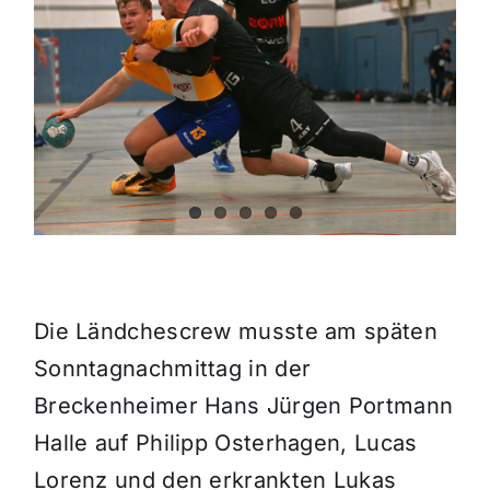
Themen und Termine
Gewinnspiele
Die Ländchescrew musste am späten
Sonntagnachmittag in der
Breckenheimer Hans Jürgen Portmann
Halle auf Philipp Osterhagen, Lucas
Lorenz und den erkrankten Lukas