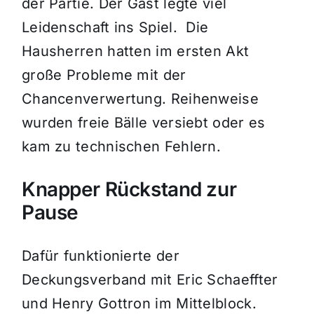
der Partie. Der Gast legte viel
Leidenschaft ins Spiel. Die
Hausherren hatten im ersten Akt
große Probleme mit der
Chancenverwertung. Reihenweise
wurden freie Bälle versiebt oder es
kam zu technischen Fehlern.
Knapper Rückstand zur
Pause
Dafür funktionierte der
Deckungsverband mit Eric Schaeffter
und Henry Gottron im Mittelblock.