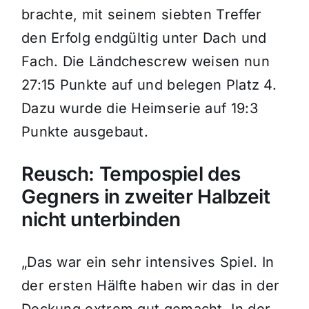
brachte, mit seinem siebten Treffer
den Erfolg endgültig unter Dach und
Fach. Die Ländchescrew weisen nun
27:15 Punkte auf und belegen Platz 4.
Dazu wurde die Heimserie auf 19:3
Punkte ausgebaut.
Reusch: Tempospiel des
Gegners in zweiter Halbzeit
nicht unterbinden
„Das war ein sehr intensives Spiel. In
der ersten Hälfte haben wir das in der
Deckung extrem gut gemacht. In der