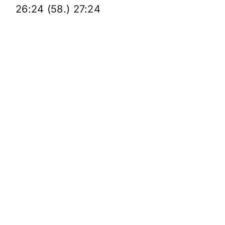
26:24 (58.) 27:24