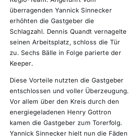
überragenden Yannick Sinnecker
erhöhten die Gastgeber die
Schlagzahl. Dennis Quandt vernagelte
seinen Arbeitsplatz, schloss die Tür
zu. Sechs Bälle in Folge parierte der
Keeper.
Diese Vorteile nutzten die Gastgeber
entschlossen und voller Überzeugung.
Vor allem über den Kreis durch den
energiegeladenen Henry Gottron
kamen die Gastgeber zum Torerfolg.
Yannick Sinnecker hielt nun die Fäden