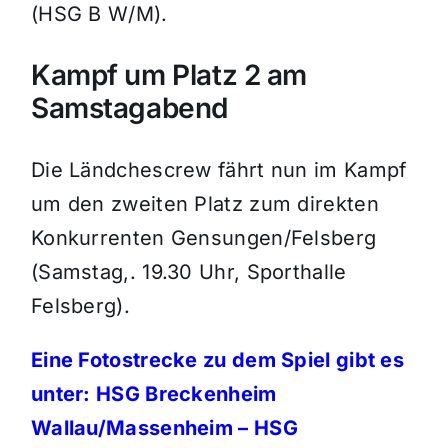
(HSG B W/M).
Kampf um Platz 2 am
Samstagabend
Die Ländchescrew fährt nun im Kampf
um den zweiten Platz zum direkten
Konkurrenten Gensungen/Felsberg
(Samstag,. 19.30 Uhr, Sporthalle
Felsberg).
Eine Fotostrecke zu dem Spiel gibt es
unter:
HSG Breckenheim
Wallau/Massenheim – HSG