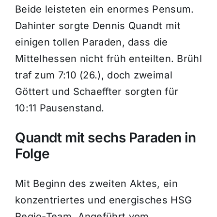
Beide leisteten ein enormes Pensum.
Dahinter sorgte Dennis Quandt mit
einigen tollen Paraden, dass die
Mittelhessen nicht früh enteilten. Brühl
traf zum 7:10 (26.), doch zweimal
Göttert und Schaeffter sorgten für
10:11 Pausenstand.
Quandt mit sechs Paraden in
Folge
Mit Beginn des zweiten Aktes, ein
konzentriertes und energisches HSG
Regio-Team. Angeführt vom