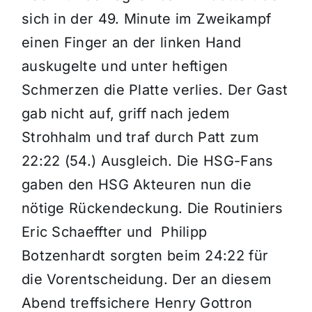
sich in der 49. Minute im Zweikampf
einen Finger an der linken Hand
auskugelte und unter heftigen
Schmerzen die Platte verlies. Der Gast
gab nicht auf, griff nach jedem
Strohhalm und traf durch Patt zum
22:22 (54.) Ausgleich. Die HSG-Fans
gaben den HSG Akteuren nun die
nötige Rückendeckung. Die Routiniers
Eric Schaeffter und Philipp
Botzenhardt sorgten beim 24:22 für
die Vorentscheidung. Der an diesem
Abend treffsichere Henry Gottron