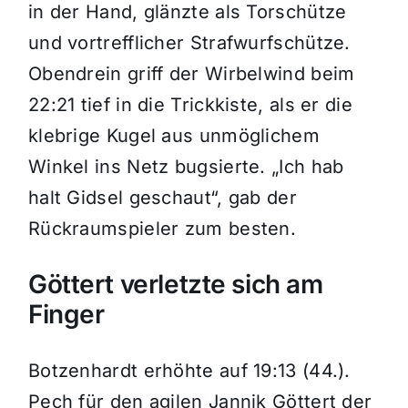
in der Hand, glänzte als Torschütze
und vortrefflicher Strafwurfschütze.
Obendrein griff der Wirbelwind beim
22:21 tief in die Trickkiste, als er die
klebrige Kugel aus unmöglichem
Winkel ins Netz bugsierte. „Ich hab
halt Gidsel geschaut“, gab der
Rückraumspieler zum besten.
Göttert verletzte sich am
Finger
Botzenhardt erhöhte auf 19:13 (44.).
Pech für den agilen Jannik Göttert der