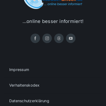
…online besser informiert!
Impressum
Verhaltenskodex
Datenschutzerklärung