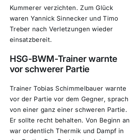
Kummerer verzichten. Zum Glück
waren Yannick Sinnecker und Timo
Treber nach Verletzungen wieder
einsatzbereit.
HSG-BWM-Trainer warnte
vor schwerer Partie
Trainer Tobias Schimmelbauer warnte
vor der Partie vor dem Gegner, sprach
von einer ganz einer schweren Partie.
Er sollte recht behalten. Von Beginn an
war ordentlich Thermik und Dampf in