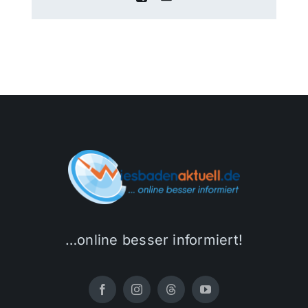
…online besser informiert!