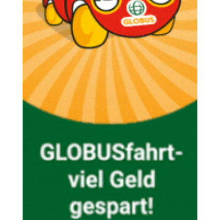
Themen und Termine
Gewinnspiele