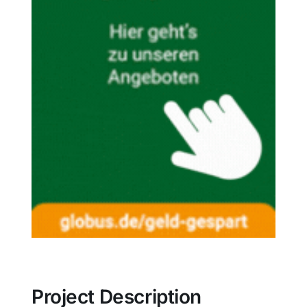
Project Description