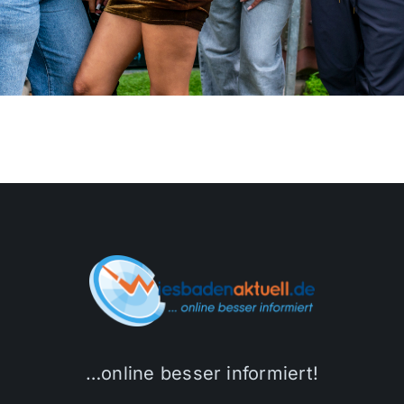
…online besser informiert!