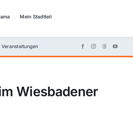
rama
Mein Stadtteil
Veranstaltungen
 im Wiesbadener