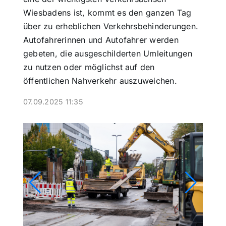
Wiesbadens ist, kommt es den ganzen Tag
über zu erheblichen Verkehrsbehinderungen.
Autofahrerinnen und Autofahrer werden
gebeten, die ausgeschilderten Umleitungen
zu nutzen oder möglichst auf den
öffentlichen Nahverkehr auszuweichen.
07.09.2025 11:35