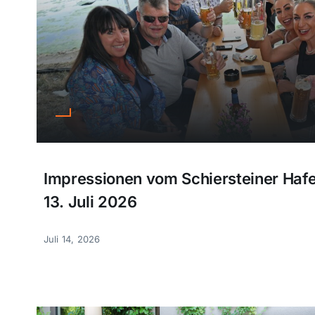
Impressionen vom Schiersteiner Haf
13. Juli 2026
Juli 14, 2026