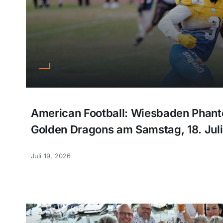
American Football: Wiesbaden Phan
Golden Dragons am Samstag, 18. Jul
Juli 19, 2026