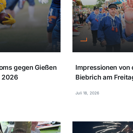
toms gegen Gießen
Impressionen von 
i 2026
Biebrich am Freitag
Juli 18, 2026