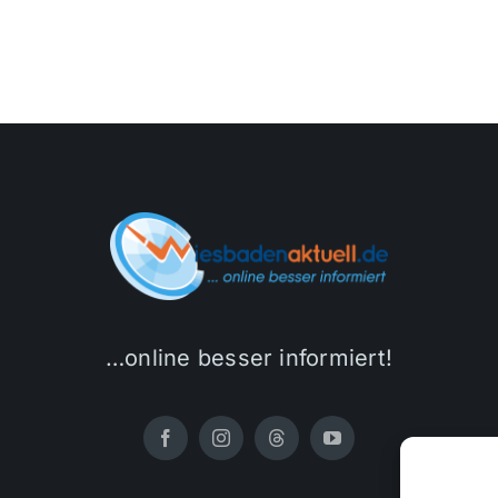
…online besser informiert!