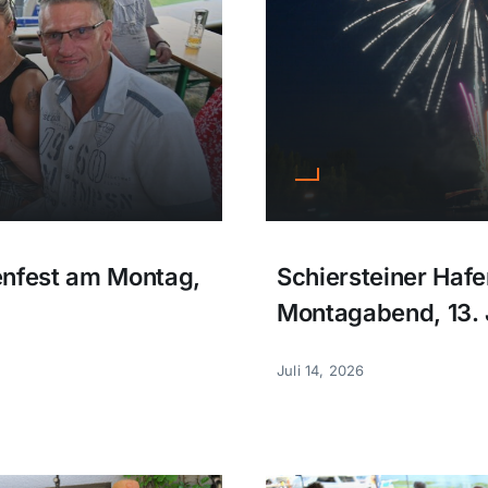
enfest am Montag,
Schiersteiner Haf
Montagabend, 13. 
Juli 14, 2026