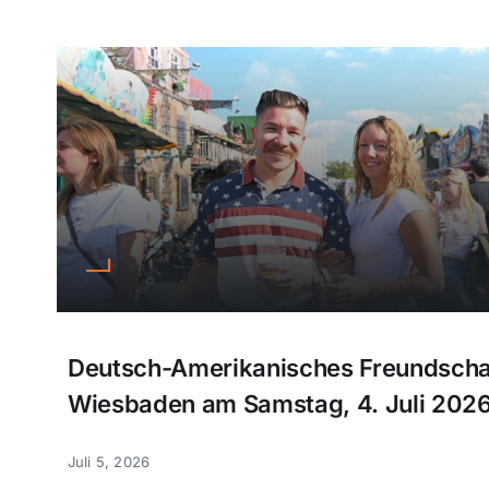
Deutsch-Amerikanisches Freundschaf
Wiesbaden am Samstag, 4. Juli 2026 T
Juli 5, 2026