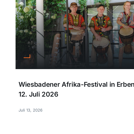
Wiesbadener Afrika-Festival in Erb
12. Juli 2026
Juli 13, 2026