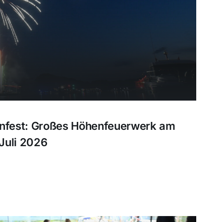
enfest: Großes Höhenfeuerwerk am
Juli 2026