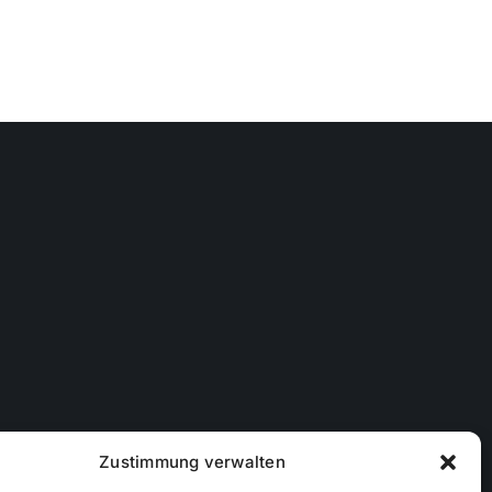
Zustimmung verwalten