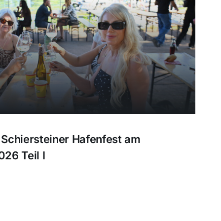
Schiersteiner Hafenfest am
026 Teil I