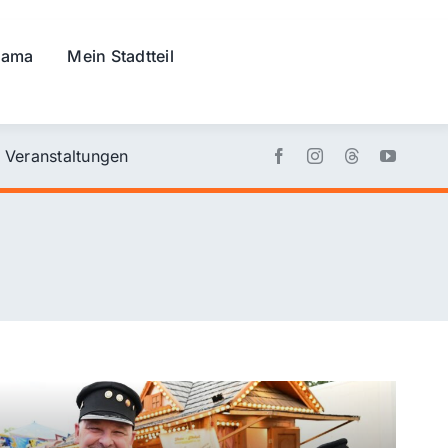
rama
Mein Stadtteil
Veranstaltungen