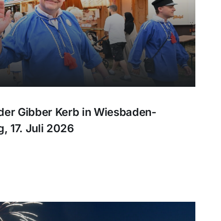
der Gibber Kerb in Wiesbaden-
, 17. Juli 2026