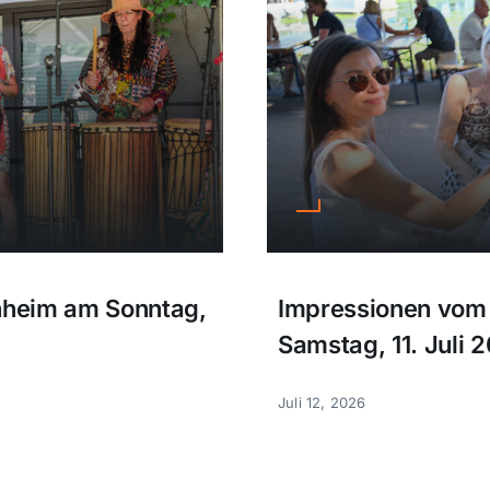
enheim am Sonntag,
Impressionen vom 
Samstag, 11. Juli 2
Juli 12, 2026