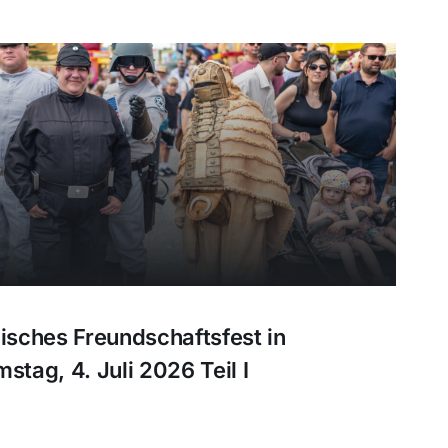
sches Freundschaftsfest in
tag, 4. Juli 2026 Teil I