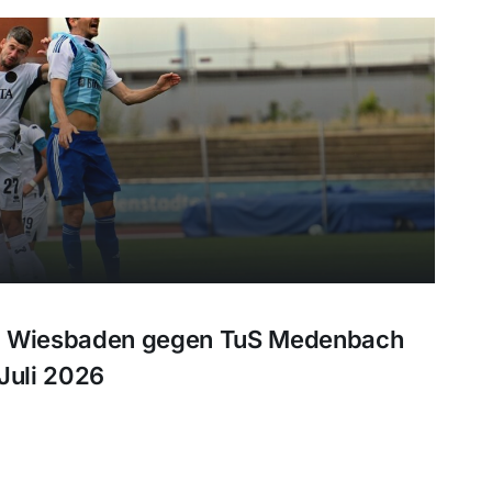
n Wiesbaden gegen TuS Medenbach
Juli 2026