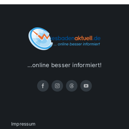
…online besser informiert!
Impressum