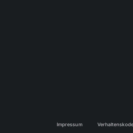
Impressum
Verhaltenskod