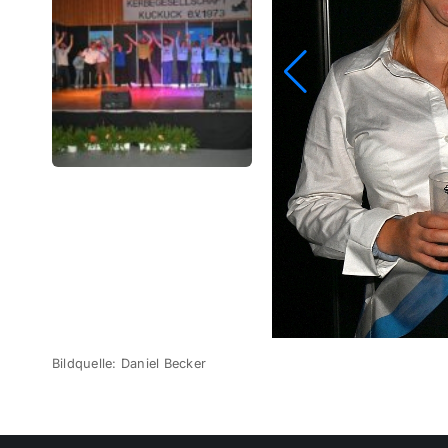
Bildquelle: Daniel Becker