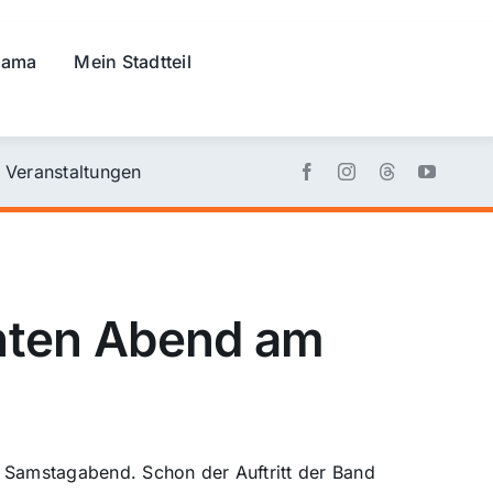
rama
Mein Stadtteil
Veranstaltungen
nten Abend am
 Samstagabend. Schon der Auftritt der Band