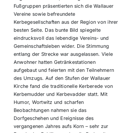
Fußgruppen präsentierten sich die Wallauer
Vereine sowie befreundete
Themen und Termine
Kerbegesellschaften aus der Region von ihrer
besten Seite. Das bunte Bild spiegelte
Gewinnspiele
eindrucksvoll das lebendige Vereins- und
Gemeinschaftsleben wider. Die Stimmung
entlang der Strecke war ausgelassen. Viele
Anwohner hatten Getränkestationen
aufgebaut und feierten mit den Teilnehmern
des Umzugs. Auf den Stufen der Wallauer
Kirche fand die traditionelle Kerberede von
Kerbemudder und Kerbevadder statt. Mit
Humor, Wortwitz und scharfen
Beobachtungen nahmen sie das
Dorfgeschehen und Ereignisse des
vergangenen Jahres aufs Korn – sehr zur