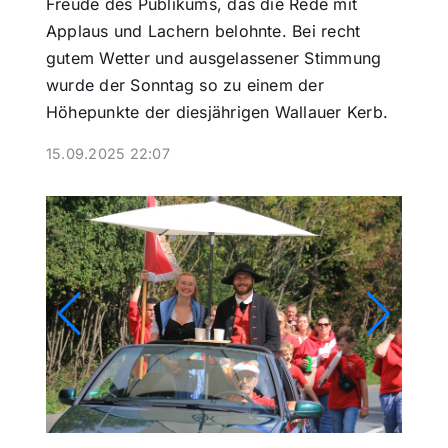
Freude des Publikums, das die Rede mit
Applaus und Lachern belohnte. Bei recht
gutem Wetter und ausgelassener Stimmung
wurde der Sonntag so zu einem der
Höhepunkte der diesjährigen Wallauer Kerb.
15.09.2025 22:07