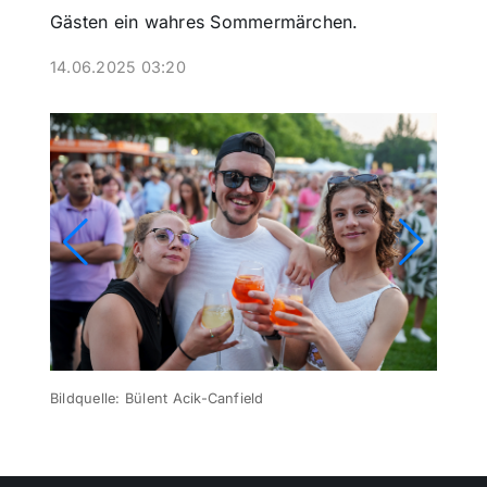
Gästen ein wahres Sommermärchen.
Themen und Termine
14.06.2025 03:20
Gewinnspiele
Bildquelle: Bülent Acik-Canfield