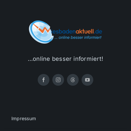
…online besser informiert!
Impressum