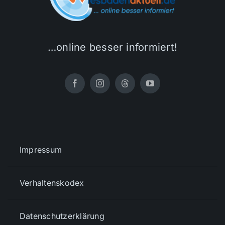
…online besser informiert!
Impressum
Verhaltenskodex
Datenschutzerklärung