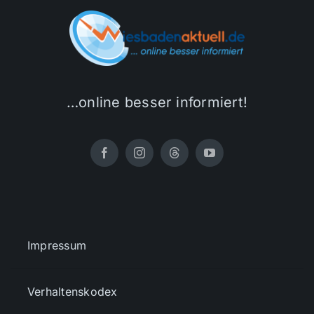
…online besser informiert!
Impressum
Verhaltenskodex