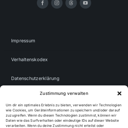
Impressum
Verhaltenskodex
Datenschutzerklärung
Zustimmung verwalten
AGBs
Um dir ein optimales Erlebnis zu bieten, verwenden wir Technologien
wie Cookies, um Geräteinformationen zu speichern und/oder darauf
Cookie-Richtlinie (EU)
zuzugreifen. Wenn du diesen Technologien zustimmst, können wir
Daten wie das Surfverhalten oder eindeutige IDs auf dieser Website
verarbeiten. Wenn du deine Zustimmung nicht erteilst oder