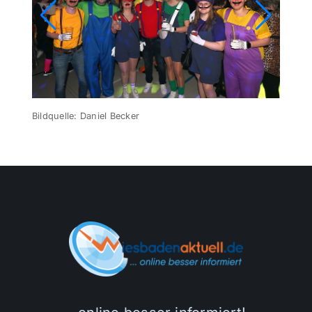
Bildquelle: Daniel Becker