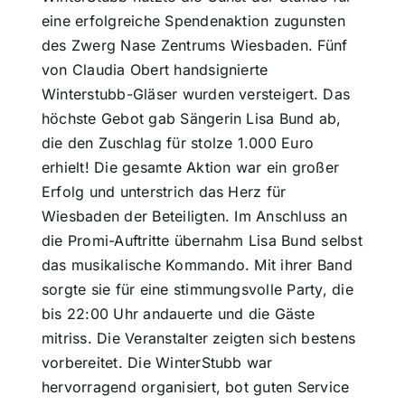
eine erfolgreiche Spendenaktion zugunsten
des Zwerg Nase Zentrums Wiesbaden. Fünf
von Claudia Obert handsignierte
Winterstubb-Gläser wurden versteigert. Das
höchste Gebot gab Sängerin Lisa Bund ab,
die den Zuschlag für stolze 1.000 Euro
erhielt! Die gesamte Aktion war ein großer
Erfolg und unterstrich das Herz für
Wiesbaden der Beteiligten. Im Anschluss an
die Promi-Auftritte übernahm Lisa Bund selbst
das musikalische Kommando. Mit ihrer Band
sorgte sie für eine stimmungsvolle Party, die
bis 22:00 Uhr andauerte und die Gäste
mitriss. Die Veranstalter zeigten sich bestens
vorbereitet. Die WinterStubb war
hervorragend organisiert, bot guten Service