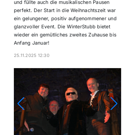
und füllte auch die musikalischen Pausen
perfekt. Der Start in die Weihnachtszeit war
ein gelungener, positiv aufgenommener und
glanzvoller Event. Die WinterStubb bietet
wieder ein gemütliches zweites Zuhause bis
Anfang Januar!
25.11.2025 12:30