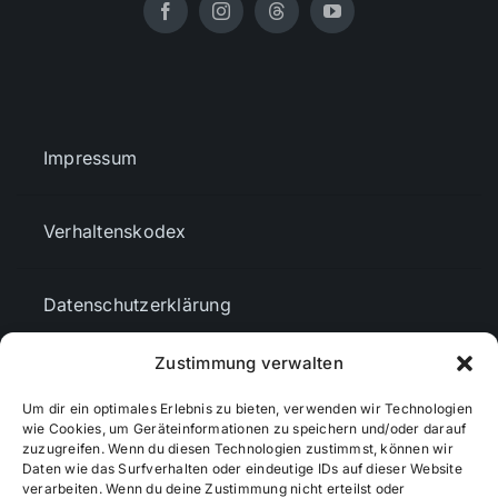
Impressum
Verhaltenskodex
Datenschutzerklärung
Zustimmung verwalten
AGBs
Um dir ein optimales Erlebnis zu bieten, verwenden wir Technologien
wie Cookies, um Geräteinformationen zu speichern und/oder darauf
Cookie-Richtlinie (EU)
zuzugreifen. Wenn du diesen Technologien zustimmst, können wir
Daten wie das Surfverhalten oder eindeutige IDs auf dieser Website
verarbeiten. Wenn du deine Zustimmung nicht erteilst oder