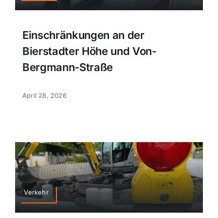
Einschränkungen an der
Bierstadter Höhe und Von-
Bergmann-Straße
April 28, 2026
Verkehr