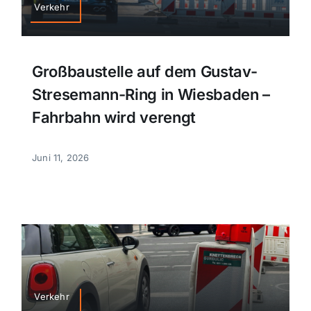
Verkehr
Großbaustelle auf dem Gustav-
Stresemann-Ring in Wiesbaden –
Fahrbahn wird verengt
Juni 11, 2026
Verkehr