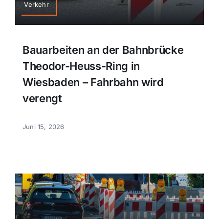
Verkehr
Bauarbeiten an der Bahnbrücke
Theodor-Heuss-Ring in
Wiesbaden – Fahrbahn wird
verengt
Juni 15, 2026