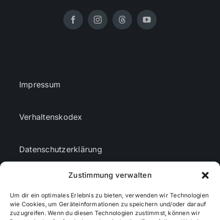
Impressum
Verhaltenskodex
Datenschutzerklärung
Zustimmung verwalten
AGBs
Um dir ein optimales Erlebnis zu bieten, verwenden wir Technologien
wie Cookies, um Geräteinformationen zu speichern und/oder darauf
zuzugreifen. Wenn du diesen Technologien zustimmst, können wir
Cookie-Richtlinie (EU)