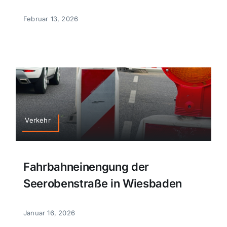
Februar 13, 2026
Verkehr
Fahrbahneinengung der
Seerobenstraße in Wiesbaden
Januar 16, 2026