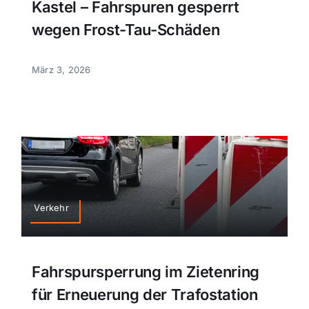
Kastel – Fahrspuren gesperrt
wegen Frost-Tau-Schäden
März 3, 2026
Verkehr
Fahrspursperrung im Zietenring
für Erneuerung der Trafostation