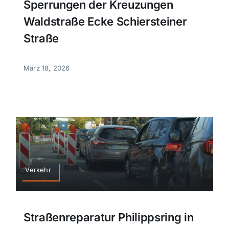
Sperrungen der Kreuzungen
Waldstraße Ecke Schiersteiner
Straße
März 18, 2026
Verkehr
Straßenreparatur Philippsring in