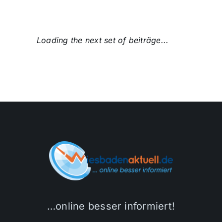
Loading the next set of beiträge...
…online besser informiert!