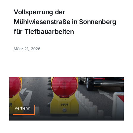
Vollsperrung der
Mühlwiesenstraße in Sonnenberg
für Tiefbauarbeiten
März 21, 2026
Verkehr