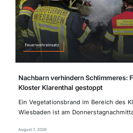
Feuerwehreinsatz
Nachbarn verhindern Schlimmeres: 
Kloster Klarenthal gestoppt
Ein Vegetationsbrand im Bereich des Kl
Wiesbaden ist am Donnerstagnachmittag
August 7, 2026