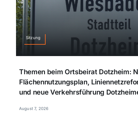
Sitzung
Themen beim Ortsbeirat Dotzheim: 
Flächennutzungsplan, Liniennetzref
und neue Verkehrsführung Dotzheim
August 7, 2026