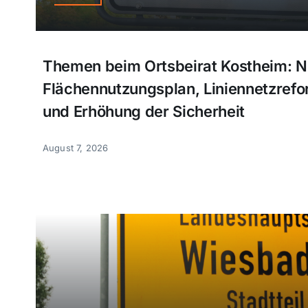
Themen beim Ortsbeirat Kostheim: N
Flächennutzungsplan, Liniennetzref
und Erhöhung der Sicherheit
August 7, 2026