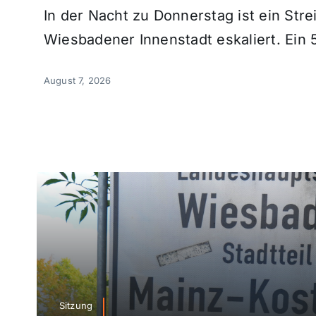
In der Nacht zu Donnerstag ist ein Strei
Wiesbadener Innenstadt eskaliert. Ein 5
August 7, 2026
Sitzung