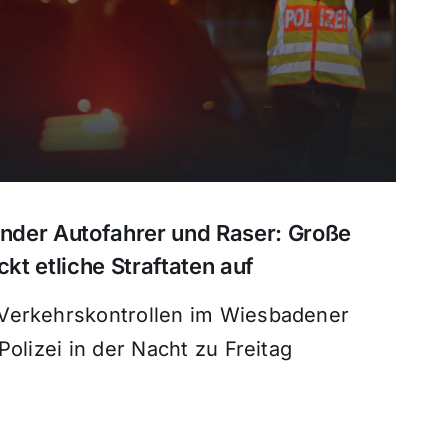
ender Autofahrer und Raser: Große
ckt etliche Straftaten auf
Verkehrskontrollen im Wiesbadener
Polizei in der Nacht zu Freitag