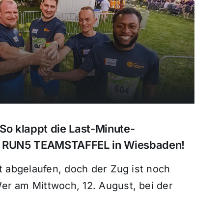
So klappt die Last-Minute-
e RUN5 TEAMSTAFFEL in Wiesbaden!
st abgelaufen, doch der Zug ist noch
er am Mittwoch, 12. August, bei der