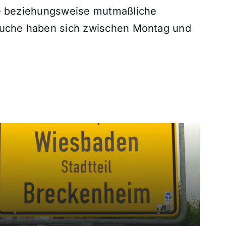
le beziehungsweise mutmaßliche
suche haben sich zwischen Montag und