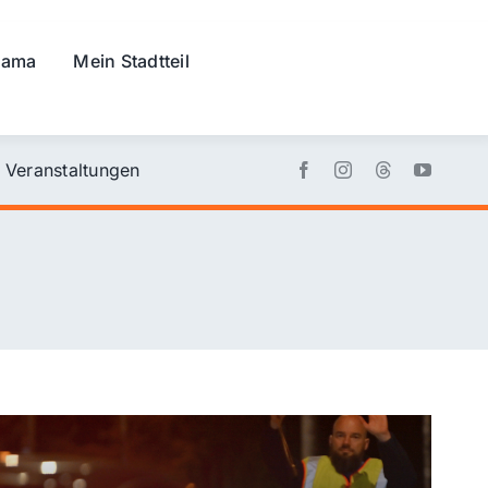
rama
Mein Stadtteil
Veranstaltungen