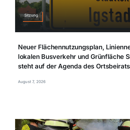
Sitzung
Neuer Flächennutzungsplan, Linienn
lokalen Busverkehr und Grünfläche 
steht auf der Agenda des Ortsbeirats
August 7, 2026