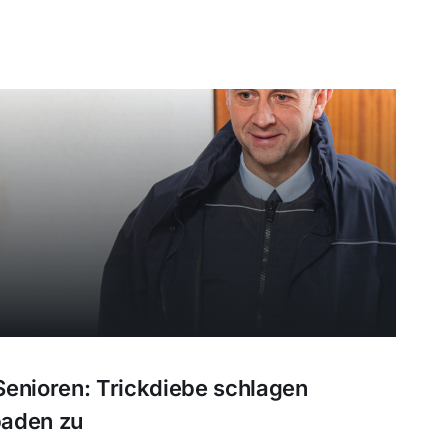
Senioren: Trickdiebe schlagen
baden zu