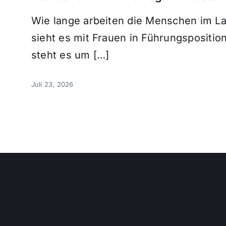
Wie lange arbeiten die Menschen im La
sieht es mit Frauen in Führungspositio
steht es um […]
Juli 23, 2026