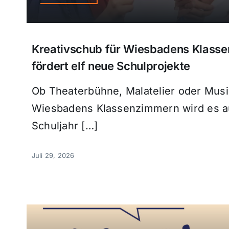
Kreativschub für Wiesbadens Klasse
fördert elf neue Schulprojekte
Ob Theaterbühne, Malatelier oder Musi
Wiesbadens Klassenzimmern wird es 
Schuljahr […]
Juli 29, 2026