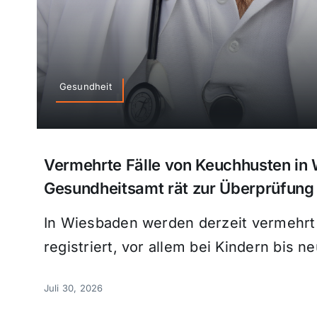
Gesundheit
Vermehrte Fälle von Keuchhusten in
Gesundheitsamt rät zur Überprüfung
In Wiesbaden werden derzeit vermehrt
registriert, vor allem bei Kindern bis n
Juli 30, 2026