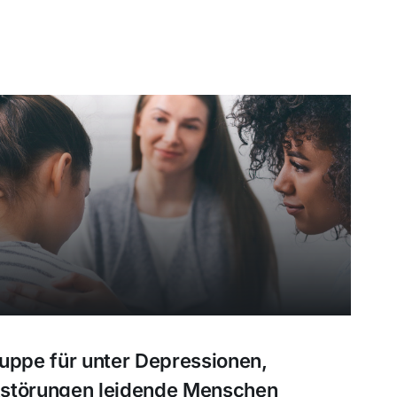
uppe für unter Depressionen,
kstörungen leidende Menschen