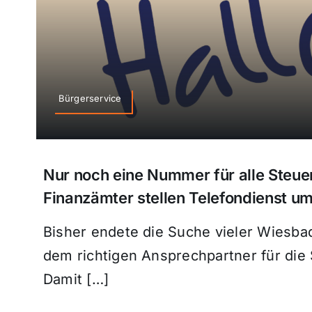
Bürgerservice
Nur noch eine Nummer für alle Steue
Finanzämter stellen Telefondienst u
Bisher endete die Suche vieler Wiesba
dem richtigen Ansprechpartner für die
Damit […]