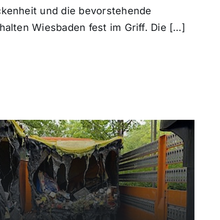
ckenheit und die bevorstehende
halten Wiesbaden fest im Griff. Die […]