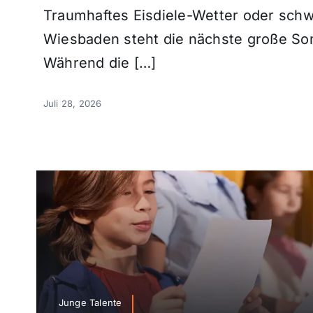
Traumhaftes Eisdiele-Wetter oder schw
Wiesbaden steht die nächste große So
Während die […]
Juli 28, 2026
Junge Talente