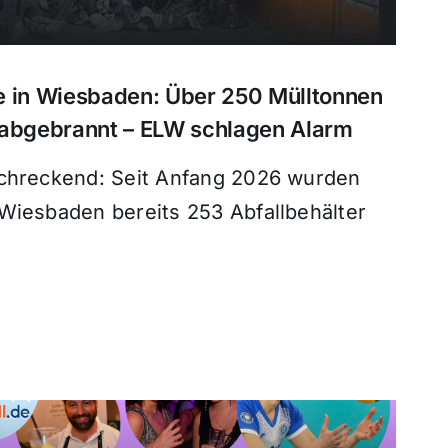
e in Wiesbaden: Über 250 Mülltonnen
 abgebrannt – ELW schlagen Alarm
schreckend: Seit Anfang 2026 wurden
Wiesbaden bereits 253 Abfallbehälter