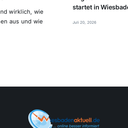
startet in Wiesbad
nd wirklich, wie
nen aus und wie
Juli 20, 2026