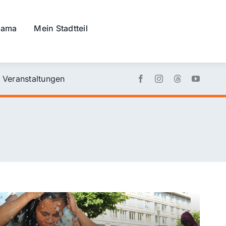
rama
Mein Stadtteil
Veranstaltungen