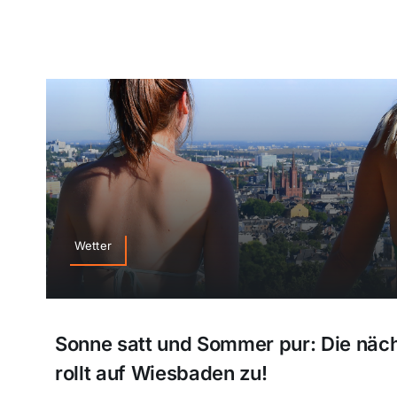
Wetter
Sonne satt und Sommer pur: Die näch
rollt auf Wiesbaden zu!