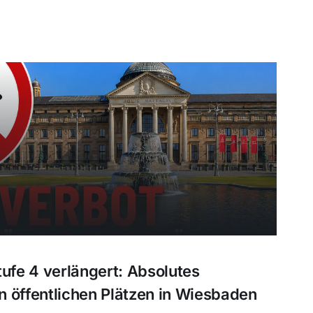
fe 4 verlängert: Absolutes
len öffentlichen Plätzen in Wiesbaden