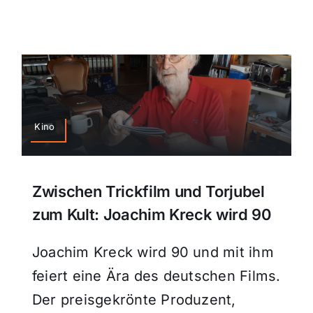
Kino
Zwischen Trickfilm und Torjubel
zum Kult: Joachim Kreck wird 90
Joachim Kreck wird 90 und mit ihm
feiert eine Ära des deutschen Films.
Der preisgekrönte Produzent,