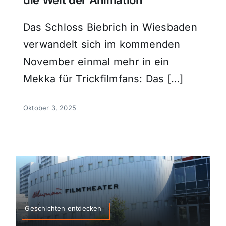
Das Schloss Biebrich in Wiesbaden
verwandelt sich im kommenden
November einmal mehr in ein
Mekka für Trickfilmfans: Das […]
Oktober 3, 2025
Geschichten entdecken