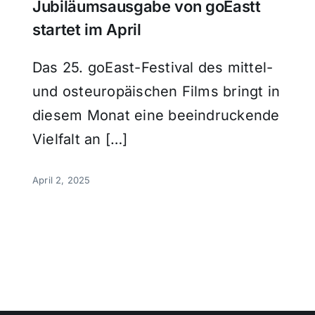
Jubiläumsausgabe von goEastt
startet im April
Das 25. goEast-Festival des mittel-
und osteuropäischen Films bringt in
diesem Monat eine beeindruckende
Vielfalt an […]
April 2, 2025