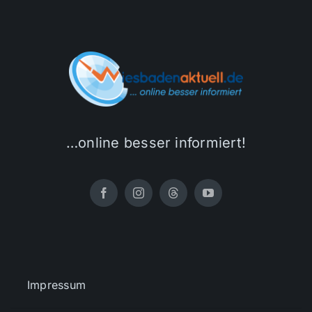
…online besser informiert!
Impressum