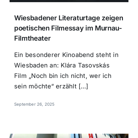
Wiesbadener Literaturtage zeigen
poetischen Filmessay im Murnau-
Filmtheater
Ein besonderer Kinoabend steht in
Wiesbaden an: Klára Tasovskás
Film „Noch bin ich nicht, wer ich
sein möchte“ erzählt […]
September 26, 2025