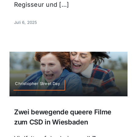
Regisseur und […]
Juli 6, 2025
Christopher Street Day
Zwei bewegende queere Filme
zum CSD in Wiesbaden