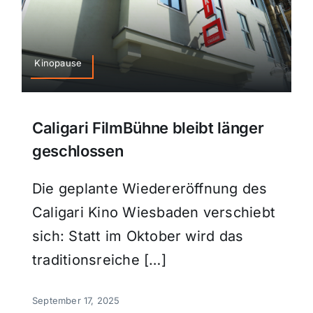
Kinopause
Caligari FilmBühne bleibt länger
geschlossen
Die geplante Wiedereröffnung des
Caligari Kino Wiesbaden verschiebt
sich: Statt im Oktober wird das
traditionsreiche […]
September 17, 2025