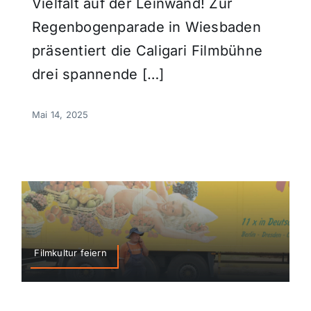
Vielfalt auf der Leinwand! Zur
Regenbogenparade in Wiesbaden
präsentiert die Caligari Filmbühne
drei spannende […]
Mai 14, 2025
Filmkultur feiern