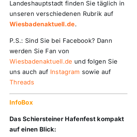
Landeshauptstadt finden Sie täglich in
unseren verschiedenen Rubrik auf
Wiesbadenaktuell.de
.
P.S.: Sind Sie bei Facebook? Dann
werden Sie Fan von
Wiesbadenaktuell.de
und folgen Sie
uns auch auf
Instagram
sowie auf
Threads
InfoBox
Das Schiersteiner Hafenfest kompakt
auf einen Blick: