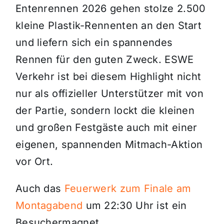
Entenrennen 2026 gehen stolze 2.500
kleine Plastik-Rennenten an den Start
und liefern sich ein spannendes
Rennen für den guten Zweck. ESWE
Verkehr ist bei diesem Highlight nicht
nur als offizieller Unterstützer mit von
der Partie, sondern lockt die kleinen
und großen Festgäste auch mit einer
eigenen, spannenden Mitmach-Aktion
vor Ort.
Auch das
Feuerwerk zum Finale am
Montagabend
um 22:30 Uhr ist ein
Besuchermagnet.