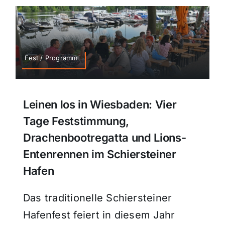
Fest / Programm
Leinen los in Wiesbaden: Vier
Tage Feststimmung,
Drachenbootregatta und Lions-
Entenrennen im Schiersteiner
Hafen
Das traditionelle Schiersteiner
Hafenfest feiert in diesem Jahr