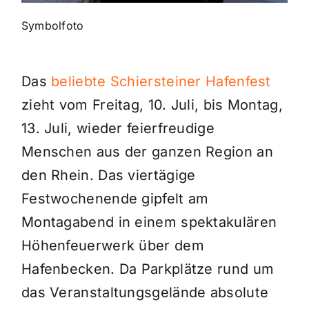
Symbolfoto
Das
beliebte Schiersteiner Hafenfest
zieht vom Freitag, 10. Juli, bis Montag,
13. Juli, wieder feierfreudige
Menschen aus der ganzen Region an
den Rhein. Das viertägige
Festwochenende gipfelt am
Montagabend in einem spektakulären
Höhenfeuerwerk über dem
Hafenbecken. Da Parkplätze rund um
das Veranstaltungsgelände absolute