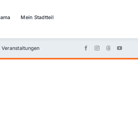
rama
Mein Stadtteil
Veranstaltungen