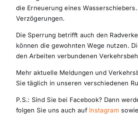
die Erneuerung eines Wasserschiebers.
Verzögerungen.
Die Sperrung betrifft auch den Radver
können die gewohnten Wege nutzen. Die 
den Arbeiten verbundenen Verkehrsbeh
Mehr aktuelle Meldungen und Verkehrsbe
Sie täglich in unseren verschiedenen R
P.S.: Sind Sie bei Facebook? Dann wer
folgen Sie uns auch auf
Instagram
sowie