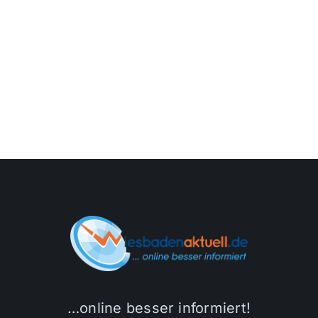
…online besser informiert!