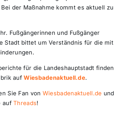
 Bei der Maßnahme kommt es aktuell zu
kehr. Fußgängerinnen und Fußgänger
Stadt bittet um Verständnis für die mit
inderungen.
richte für die Landeshauptstadt finden
ubrik auf
Wiesbadenaktuell.de
.
den Sie Fan von
Wiesbadenaktuell.de
und
 auf
Threads
!