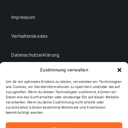
Impressum
Verhaltenskodex
Datenschutzerklärung
Zustimmung verwalten
AGBs
Um dir ein optimales Erlebnis zu bieten, verwenden wir Technologien
wie Cookies, um Geräteinformationen zu speichern und/oder darauf
Cookie-Richtlinie (EU)
zuzugreifen. Wenn du diesen Technologien zustimmst, können wir
Daten wie das Surfverhalten oder eindeutige IDs auf dieser Website
verarbeiten. Wenn du deine Zustimmung nicht erteilst oder
zurückziehst, können bestimmte Merkmale und Funktionen
Mediendaten
beeinträchtigt werden.