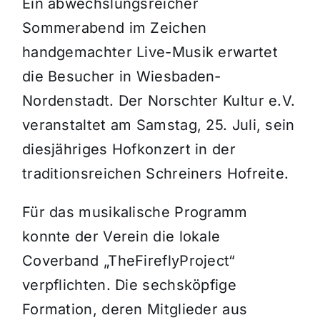
Ein abwechslungsreicher
Sommerabend im Zeichen
handgemachter Live-Musik erwartet
die Besucher in Wiesbaden-
Nordenstadt. Der Norschter Kultur e.V.
veranstaltet am Samstag, 25. Juli, sein
diesjähriges Hofkonzert in der
traditionsreichen Schreiners Hofreite.
Für das musikalische Programm
konnte der Verein die lokale
Coverband „TheFireflyProject“
verpflichten. Die sechsköpfige
Formation, deren Mitglieder aus