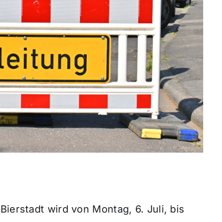
ierstadt wird von Montag, 6. Juli, bis