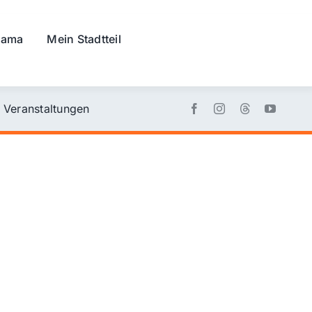
rama
Mein Stadtteil
Veranstaltungen