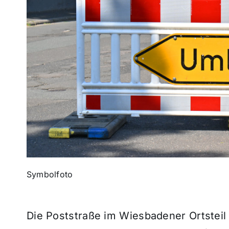
Symbolfoto
Die Poststraße im Wiesbadener Ortsteil B