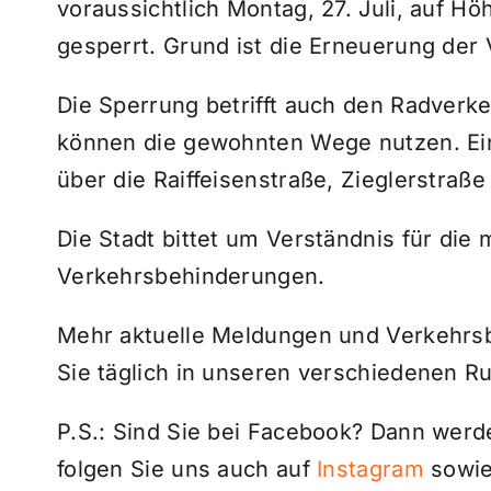
voraussichtlich Montag, 27. Juli, auf H
gesperrt. Grund ist die Erneuerung der
Die Sperrung betrifft auch den Radver
können die gewohnten Wege nutzen. Ein
über die Raiffeisenstraße, Zieglerstraße
Die Stadt bittet um Verständnis für die
Verkehrsbehinderungen.
Mehr aktuelle Meldungen und Verkehrsbe
Sie täglich in unseren verschiedenen R
P.S.: Sind Sie bei Facebook? Dann wer
folgen Sie uns auch auf
Instagram
sowie