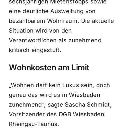
sechsjährigen Mietenstopps sowie
eine deutliche Ausweitung von
bezahlbarem Wohnraum. Die aktuelle
Situation wird von den
Verantwortlichen als zunehmend
kritisch eingestuft.
Wohnkosten am Limit
„Wohnen darf kein Luxus sein, doch
genau das wird es in Wiesbaden
zunehmend“, sagte Sascha Schmidt,
Vorsitzender des DGB Wiesbaden
Rheingau-Taunus.