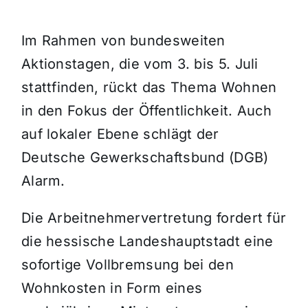
Im Rahmen von bundesweiten
Aktionstagen, die vom 3. bis 5. Juli
stattfinden, rückt das Thema Wohnen
in den Fokus der Öffentlichkeit. Auch
auf lokaler Ebene schlägt der
Deutsche Gewerkschaftsbund (DGB)
Alarm.
Die Arbeitnehmervertretung fordert für
die hessische Landeshauptstadt eine
sofortige Vollbremsung bei den
Wohnkosten in Form eines