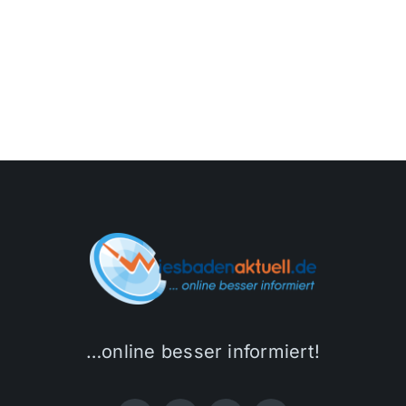
…online besser informiert!