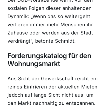
Der DGB-Vorsitzende warnt vor den
sozialen Folgen dieser anhaltenden
Dynamik: „Wenn das so weitergeht,
verlieren immer mehr Menschen ihr
Zuhause oder werden aus der Stadt
verdrängt“, betonte Schmidt.
Forderungskatalog für den
Wohnungsmarkt
Aus Sicht der Gewerkschaft reicht ein
reines Einfrieren der aktuellen Mieten
jedoch auf lange Sicht nicht aus, um
den Markt nachhaltig zu entspannen.