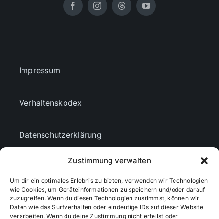
Impressum
Verhaltenskodex
Datenschutzerklärung
Zustimmung verwalten
AGBs
Um dir ein optimales Erlebnis zu bieten, verwenden wir Technologien
wie Cookies, um Geräteinformationen zu speichern und/oder darauf
Cookie-Richtlinie (EU)
zuzugreifen. Wenn du diesen Technologien zustimmst, können wir
Daten wie das Surfverhalten oder eindeutige IDs auf dieser Website
verarbeiten. Wenn du deine Zustimmung nicht erteilst oder