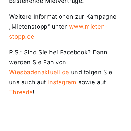
bestehende Mietverträge.
Weitere Informationen zur Kampagne
„Mietenstopp“ unter
www.mieten-
stopp.de
P.S.: Sind Sie bei Facebook? Dann
werden Sie Fan von
Wiesbadenaktuell.de
und folgen Sie
uns auch auf
Instagram
sowie auf
Threads
!