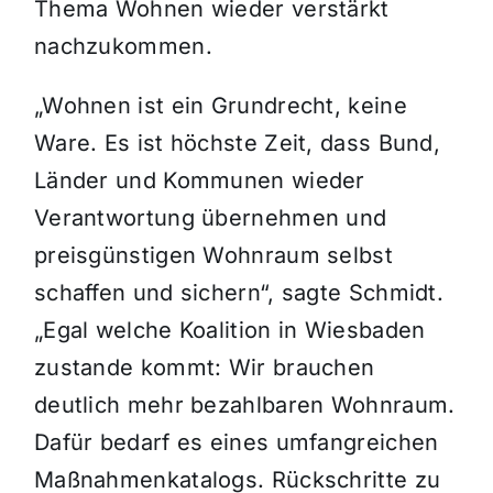
Thema Wohnen wieder verstärkt
nachzukommen.
„Wohnen ist ein Grundrecht, keine
Ware. Es ist höchste Zeit, dass Bund,
Länder und Kommunen wieder
Verantwortung übernehmen und
preisgünstigen Wohnraum selbst
schaffen und sichern“, sagte Schmidt.
„Egal welche Koalition in Wiesbaden
zustande kommt: Wir brauchen
deutlich mehr bezahlbaren Wohnraum.
Dafür bedarf es eines umfangreichen
Maßnahmenkatalogs. Rückschritte zu