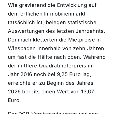
Wie gravierend die Entwicklung auf
dem örtlichen Immobilienmarkt
tatsächlich ist, belegen statistische
Auswertungen des letzten Jahrzehnts.
Demnach kletterten die Mietpreise in
Wiesbaden innerhalb von zehn Jahren
um fast die Hälfte nach oben. Während
der mittlere Quadratmeterpreis im
Jahr 2016 noch bei 9,25 Euro lag,
erreichte er zu Beginn des Jahres
2026 bereits einen Wert von 13,67
Euro.