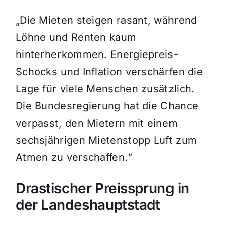
„Die Mieten steigen rasant, während
Löhne und Renten kaum
hinterherkommen. Energiepreis-
Schocks und Inflation verschärfen die
Lage für viele Menschen zusätzlich.
Die Bundesregierung hat die Chance
verpasst, den Mietern mit einem
sechsjährigen Mietenstopp Luft zum
Atmen zu verschaffen.“
Drastischer Preissprung in
der Landeshauptstadt