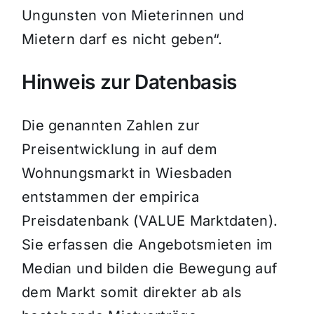
Ungunsten von Mieterinnen und
Mietern darf es nicht geben“.
Hinweis zur Datenbasis
Die genannten Zahlen zur
Preisentwicklung in auf dem
Wohnungsmarkt in Wiesbaden
entstammen der empirica
Preisdatenbank (VALUE Marktdaten).
Sie erfassen die Angebotsmieten im
Median und bilden die Bewegung auf
dem Markt somit direkter ab als