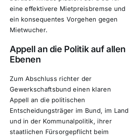
eine effektivere Mietpreisbremse und
ein konsequentes Vorgehen gegen
Mietwucher.
Appell an die Politik auf allen
Ebenen
Zum Abschluss richter der
Gewerkschaftsbund einen klaren
Appell an die politischen
Entscheidungsträger im Bund, im Land
und in der Kommunalpolitik, ihrer
staatlichen Fürsorgepflicht beim