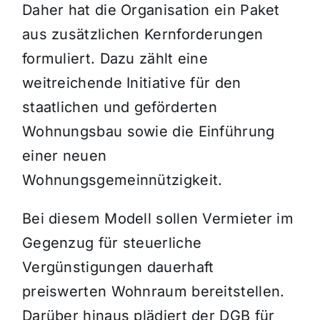
Daher hat die Organisation ein Paket
aus zusätzlichen Kernforderungen
formuliert. Dazu zählt eine
weitreichende Initiative für den
staatlichen und geförderten
Wohnungsbau sowie die Einführung
einer neuen
Wohnungsgemeinnützigkeit.
Bei diesem Modell sollen Vermieter im
Gegenzug für steuerliche
Vergünstigungen dauerhaft
preiswerten Wohnraum bereitstellen.
Darüber hinaus plädiert der DGB für