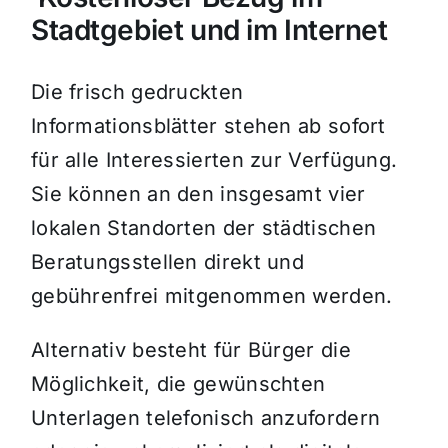
Stadtgebiet und im Internet
Die frisch gedruckten
Informationsblätter stehen ab sofort
für alle Interessierten zur Verfügung.
Sie können an den insgesamt vier
lokalen Standorten der städtischen
Beratungsstellen direkt und
gebührenfrei mitgenommen werden.
Alternativ besteht für Bürger die
Möglichkeit, die gewünschten
Unterlagen telefonisch anzufordern