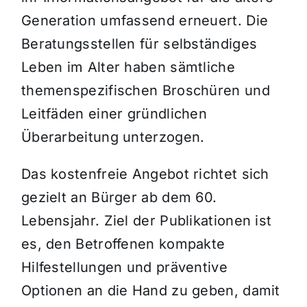
Generation umfassend erneuert. Die
Beratungsstellen für selbständiges
Leben im Alter haben sämtliche
themenspezifischen Broschüren und
Leitfäden einer gründlichen
Überarbeitung unterzogen.
Das kostenfreie Angebot richtet sich
gezielt an Bürger ab dem 60.
Lebensjahr. Ziel der Publikationen ist
es, den Betroffenen kompakte
Hilfestellungen und präventive
Optionen an die Hand zu geben, damit