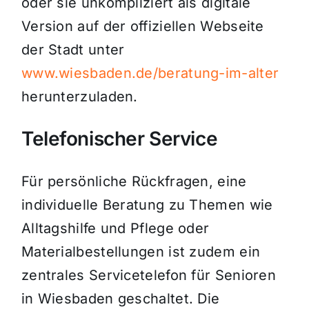
oder sie unkompliziert als digitale
Version auf der offiziellen Webseite
der Stadt unter
www.wiesbaden.de/beratung-im-alter
herunterzuladen.
Telefonischer Service
Für persönliche Rückfragen, eine
individuelle Beratung zu Themen wie
Alltagshilfe und Pflege oder
Materialbestellungen ist zudem ein
zentrales Servicetelefon für Senioren
in Wiesbaden geschaltet. Die