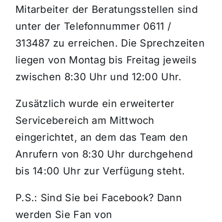
Mitarbeiter der Beratungsstellen sind
unter der Telefonnummer 0611 /
313487 zu erreichen. Die Sprechzeiten
liegen von Montag bis Freitag jeweils
zwischen 8:30 Uhr und 12:00 Uhr.
Zusätzlich wurde ein erweiterter
Servicebereich am Mittwoch
eingerichtet, an dem das Team den
Anrufern von 8:30 Uhr durchgehend
bis 14:00 Uhr zur Verfügung steht.
P.S.: Sind Sie bei Facebook? Dann
werden Sie Fan von