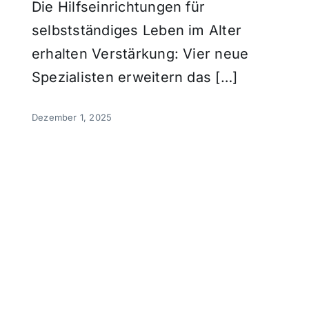
Die Hilfseinrichtungen für
selbstständiges Leben im Alter
erhalten Verstärkung: Vier neue
Spezialisten erweitern das […]
Dezember 1, 2025