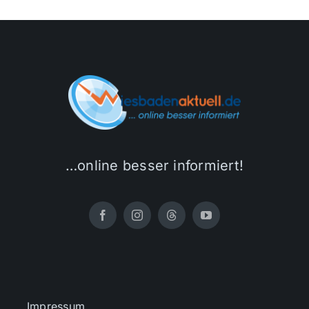
…online besser informiert!
Impressum