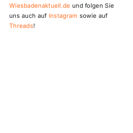
Wiesbadenaktuell.de
und folgen Sie
uns auch auf
Instagram
sowie auf
Threads
!