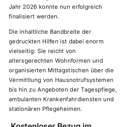
Jahr 2026 konnte nun erfolgreich
finalisiert werden.
Die inhaltliche Bandbreite der
gedruckten Hilfen ist dabei enorm
vielseitig: Sie reicht von
altersgerechten Wohnformen und
organisierten Mittagstischen über die
Vermittlung von Hausnotrufsystemen
bis hin zu Angeboten der Tagespflege,
ambulanten Krankenfahrdiensten und
stationären Pflegeheimen.
Kostenloser Bezug im