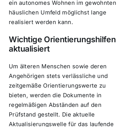
ein autonomes Wohnen im gewohnten
häuslichen Umfeld möglichst lange
realisiert werden kann.
Wichtige Orientierungshilfen
aktualisiert
Um älteren Menschen sowie deren
Angehörigen stets verlässliche und
zeitgemäße Orientierungswerte zu
bieten, werden die Dokumente in
regelmäßigen Abständen auf den
Prüfstand gestellt. Die aktuelle
Aktualisierungswelle für das laufende