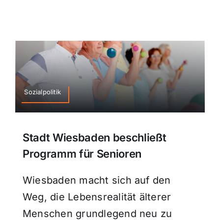
Sozialpolitik
Stadt Wiesbaden beschließt
Programm für Senioren
Wiesbaden macht sich auf den
Weg, die Lebensrealität älterer
Menschen grundlegend neu zu