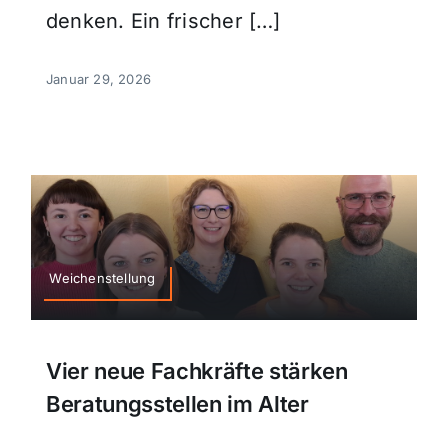
denken. Ein frischer […]
Januar 29, 2026
Weichenstellung
Vier neue Fachkräfte stärken
Beratungsstellen im Alter