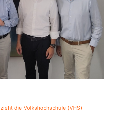
l
zieht die Volkshochschule (VHS)