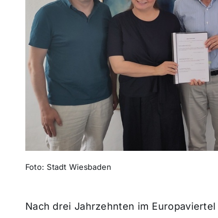
Foto: Stadt Wiesbaden
Nach drei Jahrzehnten im Europavierte