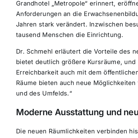
Grandhotel „Metropole“ erinnert, eröff
Anforderungen an die Erwachsenenbild
Jahren stark verändert. Inzwischen be
tausend Menschen die Einrichtung.
Dr. Schmehl erläutert die Vorteile des 
bietet deutlich größere Kursräume, und 
Erreichbarkeit auch mit dem öffentlich
Räume bieten auch neue Möglichkeiten f
und des Umfelds.“
Moderne Ausstattung und ne
Die neuen Räumlichkeiten verbinden his