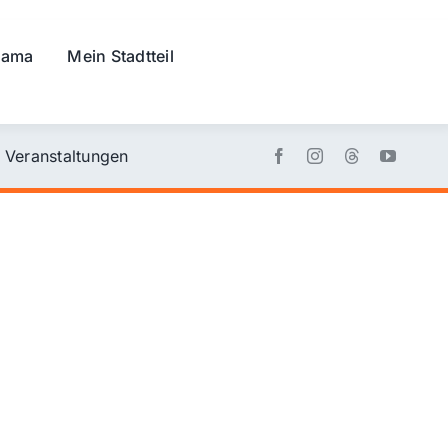
rama
Mein Stadtteil
Veranstaltungen