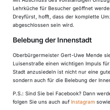
Lehrküche für Besucher geöffnet werden
Dreyfürst, hofft, dass der komplette
abgeschlossen sein wird.
Belebung der Innenstadt
Oberbürgermeister Gert-Uwe Mende sieh
Luisenstraße einen wichtigen Impuls fü
Stadt anzusiedeln ist nicht nur eine gut
sondern auch für die Belebung der Inne
P.S.: Sind Sie bei Facebook? Dann wer
folgen Sie uns auch auf
Instagram
sowie