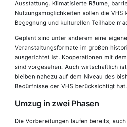
Ausstattung. Klimatisierte Räume, barri
Nutzungsmöglichkeiten sollen die VHS k
Begegnung und kulturellen Teilhabe ma
Geplant sind unter anderem eine eigen
Veranstaltungsformate im großen histor
ausgerichtet ist. Kooperationen mit de
sind vorgesehen. Auch wirtschaftlich is
bleiben nahezu auf dem Niveau des bish
Bedürfnisse der VHS berücksichtigt hat
Umzug in zwei Phasen
Die Vorbereitungen laufen bereits, auch