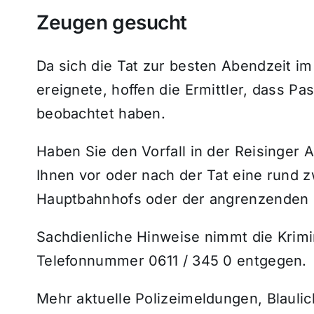
Zeugen gesucht
Da sich die Tat zur besten Abendzeit im
ereignete, hoffen die Ermittler, dass 
beobachtet haben.
Haben Sie den Vorfall in der Reisinger 
Ihnen vor oder nach der Tat eine rund 
Hauptbahnhofs oder der angrenzenden S
Sachdienliche Hinweise nimmt die Krimi
Telefonnummer 0611 / 345 0 entgegen.
Mehr aktuelle Polizeimeldungen, Blauli