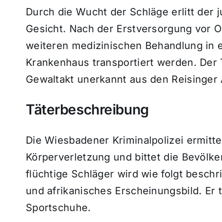
Durch die Wucht der Schläge erlitt der
Gesicht. Nach der Erstversorgung vor O
weiteren medizinischen Behandlung in
Krankenhaus transportiert werden. Der 
Gewaltakt unerkannt aus den Reisinger
Täterbeschreibung
Die Wiesbadener Kriminalpolizei ermitte
Körperverletzung und bittet die Bevölke
flüchtige Schläger wird wie folgt besch
und afrikanisches Erscheinungsbild. Er
Sportschuhe.