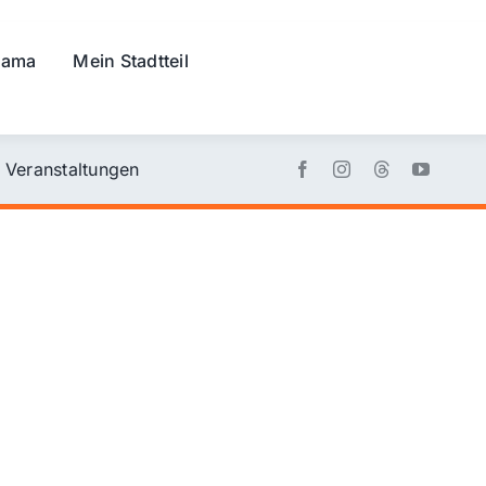
rama
Mein Stadtteil
Veranstaltungen