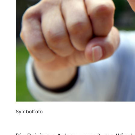
Symbolfoto