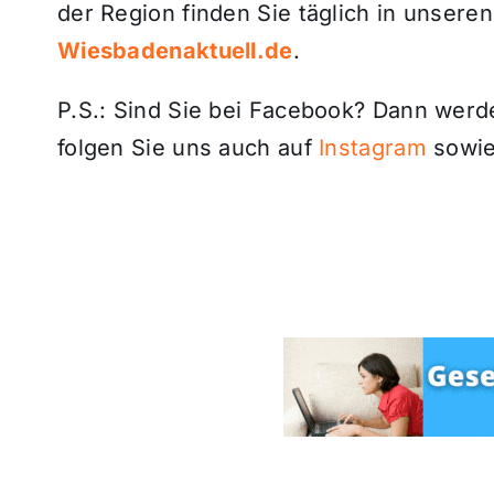
der Region finden Sie täglich in unsere
Wiesbadenaktuell.de
.
P.S.: Sind Sie bei Facebook? Dann wer
folgen Sie uns auch auf
Instagram
sowie