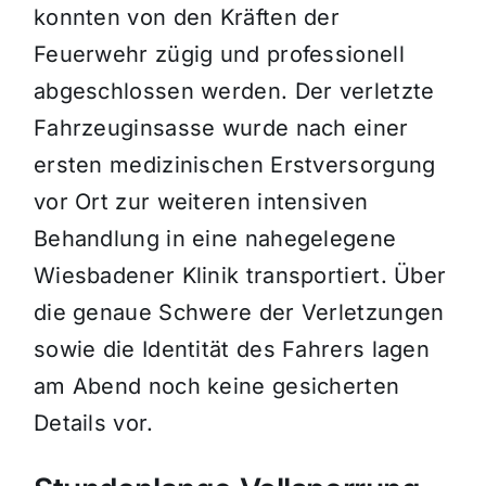
konnten von den Kräften der
Feuerwehr zügig und professionell
abgeschlossen werden. Der verletzte
Fahrzeuginsasse wurde nach einer
ersten medizinischen Erstversorgung
vor Ort zur weiteren intensiven
Behandlung in eine nahegelegene
Wiesbadener Klinik transportiert. Über
die genaue Schwere der Verletzungen
sowie die Identität des Fahrers lagen
am Abend noch keine gesicherten
Details vor.