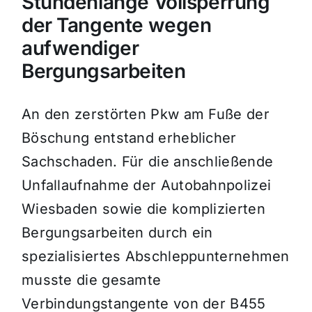
Stundenlange Vollsperrung
der Tangente wegen
aufwendiger
Bergungsarbeiten
An den zerstörten Pkw am Fuße der
Böschung entstand erheblicher
Sachschaden. Für die anschließende
Unfallaufnahme der Autobahnpolizei
Wiesbaden sowie die komplizierten
Bergungsarbeiten durch ein
spezialisiertes Abschleppunternehmen
musste die gesamte
Verbindungstangente von der B455