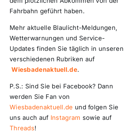
dem plötzlichen Abkommen von der
Fahrbahn geführt haben.
Mehr aktuelle Blaulicht-Meldungen,
Wetterwarnungen und Service-
Updates finden Sie täglich in unseren
verschiedenen Rubriken auf
Wiesbadenaktuell.de
.
P.S.: Sind Sie bei Facebook? Dann
werden Sie Fan von
Wiesbadenaktuell.de
und folgen Sie
uns auch auf
Instagram
sowie auf
Threads
!