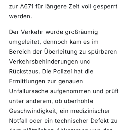
zur A671 für längere Zeit voll gesperrt
werden.
Der Verkehr wurde großräumig
umgeleitet, dennoch kam es im
Bereich der Überleitung zu spürbaren
Verkehrsbehinderungen und
Rückstaus. Die Polizei hat die
Ermittlungen zur genauen
Unfallursache aufgenommen und prüft
unter anderem, ob überhöhte
Geschwindigkeit, ein medizinischer
Notfall oder ein technischer Defekt zu