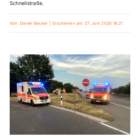
Schnellstraße.
Themen und Termine
Von:
Daniel Becker
|
Erschienen am: 27. Juni 2026 18:21
Gewinnspiele