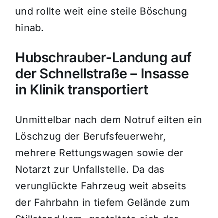
und rollte weit eine steile Böschung
hinab.
Hubschrauber-Landung auf
der Schnellstraße – Insasse
in Klinik transportiert
Unmittelbar nach dem Notruf eilten ein
Löschzug der Berufsfeuerwehr,
mehrere Rettungswagen sowie der
Notarzt zur Unfallstelle. Da das
verunglückte Fahrzeug weit abseits
der Fahrbahn in tiefem Gelände zum