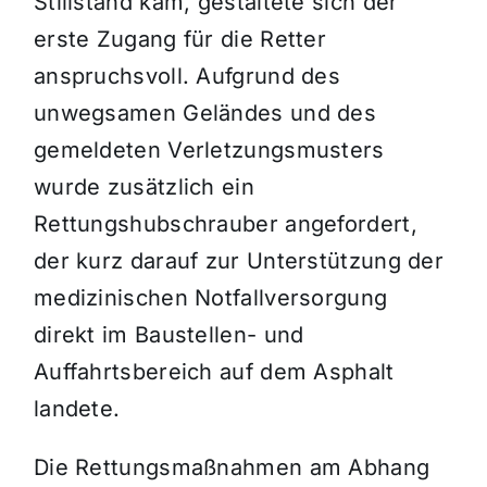
Stillstand kam, gestaltete sich der
erste Zugang für die Retter
anspruchsvoll. Aufgrund des
unwegsamen Geländes und des
gemeldeten Verletzungsmusters
wurde zusätzlich ein
Rettungshubschrauber angefordert,
der kurz darauf zur Unterstützung der
medizinischen Notfallversorgung
direkt im Baustellen- und
Auffahrtsbereich auf dem Asphalt
landete.
Die Rettungsmaßnahmen am Abhang