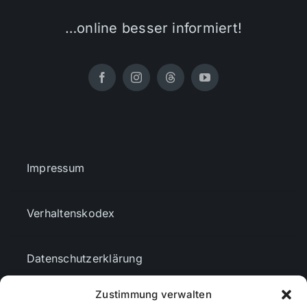
…online besser informiert!
Impressum
Verhaltenskodex
Datenschutzerklärung
Zustimmung verwalten
AGBs