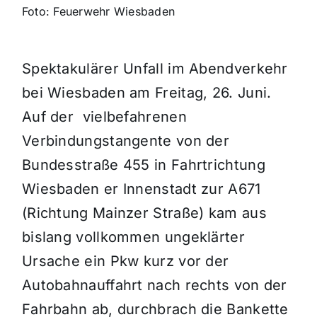
Foto: Feuerwehr Wiesbaden
Spektakulärer Unfall im Abendverkehr
bei Wiesbaden am Freitag, 26. Juni.
Auf der vielbefahrenen
Verbindungstangente von der
Bundesstraße 455 in Fahrtrichtung
Wiesbaden er Innenstadt zur A671
(Richtung Mainzer Straße) kam aus
bislang vollkommen ungeklärter
Ursache ein Pkw kurz vor der
Autobahnauffahrt nach rechts von der
Fahrbahn ab, durchbrach die Bankette