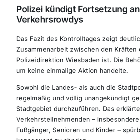
Polizei kündigt Fortsetzung an 
Verkehrsrowdys
Das Fazit des Kontrolltages zeigt deutl
Zusammenarbeit zwischen den Kräften 
Polizeidirektion Wiesbaden ist. Die Behö
um keine einmalige Aktion handelte.
Sowohl die Landes- als auch die Stadtpo
regelmäßig und völlig unangekündigt ge
Stadtgebiet durchzuführen. Das erklärte Z
Verkehrsteilnehmenden – insbesondere 
Fußgänger, Senioren und Kinder – spürb