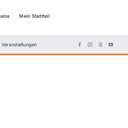
rama
Mein Stadtteil
Veranstaltungen