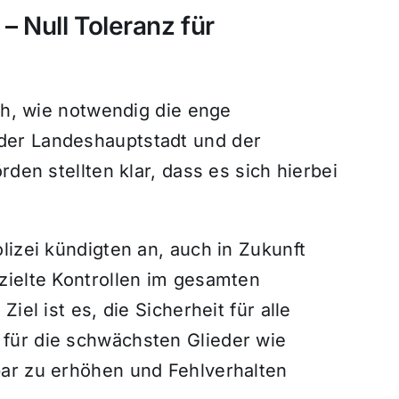
– Null Toleranz für
ich, wie notwendig die enge
der Landeshauptstadt und der
rden stellten klar, dass es sich hierbei
lizei kündigten an, auch in Zukunft
zielte Kontrollen im gesamten
iel ist es, die Sicherheit für alle
für die schwächsten Glieder wie
ar zu erhöhen und Fehlverhalten