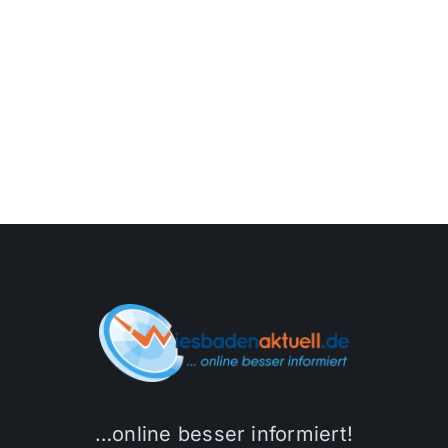
…online besser informiert!