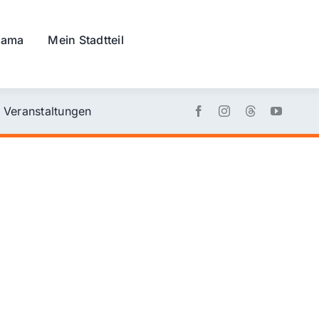
rama
Mein Stadtteil
Veranstaltungen