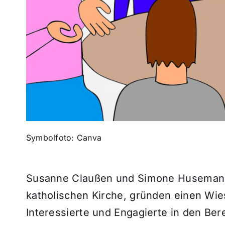
Symbolfoto: Canva
Susanne Claußen und Simone Husemann
katholischen Kirche, gründen einen Wi
Interessierte und Engagierte in den Ber