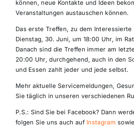
können, neue Kontakte und Ideen bek
Veranstaltungen austauschen können.
Das erste Treffen, zu dem Interessierte 
Dienstag, 30. Juni, um 18:00 Uhr, im Ra
Danach sind die Treffen immer am letzt
20:00 Uhr, durchgehend, auch in den S
und Essen zahlt jeder und jede selbst.
Mehr aktuelle Servicemeldungen, Gesun
Sie täglich in unseren verschiedenen R
P.S.: Sind Sie bei Facebook? Dann wer
folgen Sie uns auch auf
Instagram
sowie