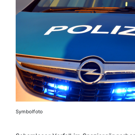
Symbolfoto