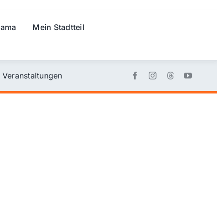
rama
Mein Stadtteil
Veranstaltungen