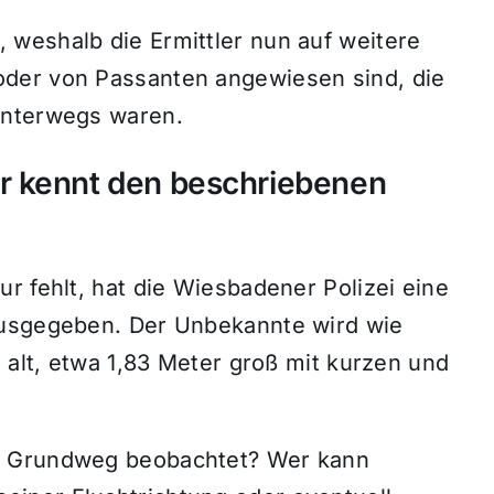
weshalb die Ermittler nun auf weitere
der von Passanten angewiesen sind, die
unterwegs waren.
r kennt den beschriebenen
r fehlt, hat die Wiesbadener Polizei eine
ausgegeben. Der Unbekannte wird wie
e alt, etwa 1,83 Meter groß mit kurzen und
m Grundweg beobachtet? Wer kann