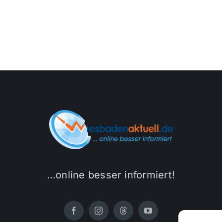
…online besser informiert!