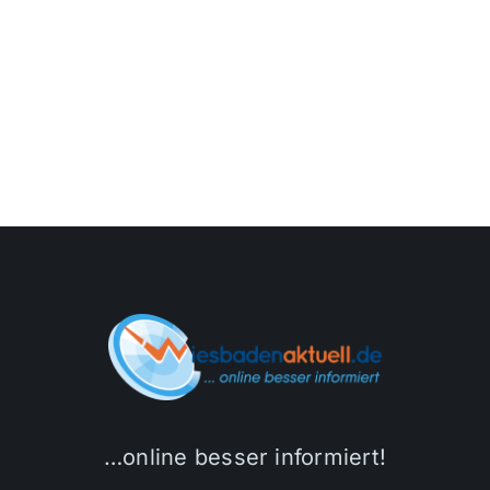
…online besser informiert!