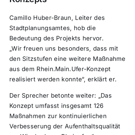
Camillo Huber-Braun, Leiter des
Stadtplanungsamtes, hob die
Bedeutung des Projekts hervor.
„Wir freuen uns besonders, dass mit
den Sitzstufen eine weitere Maßnahme
aus dem Rhein.Main.Ufer-Konzept
realisiert werden konnte“, erklärt er.
Der Sprecher betonte weiter: „Das
Konzept umfasst insgesamt 126
Maßnahmen zur kontinuierlichen
Verbesserung der Aufenthaltsqualität