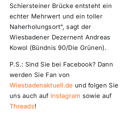
Schiersteiner Brücke entsteht ein
echter Mehrwert und ein toller
Naherholungsort“, sagt der
Wiesbadener Dezernent Andreas
Kowol (Bündnis 90/Die Grünen).
P.S.: Sind Sie bei Facebook? Dann
werden Sie Fan von
Wiesbadenaktuell.de
und folgen Sie
uns auch auf
Instagram
sowie auf
Threads
!