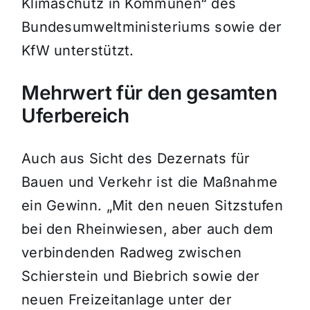
Klimaschutz in Kommunen“ des
Bundesumweltministeriums sowie der
KfW unterstützt.
Mehrwert für den gesamten
Uferbereich
Auch aus Sicht des Dezernats für
Bauen und Verkehr ist die Maßnahme
ein Gewinn. „Mit den neuen Sitzstufen
bei den Rheinwiesen, aber auch dem
verbindenden Radweg zwischen
Schierstein und Biebrich sowie der
neuen Freizeitanlage unter der