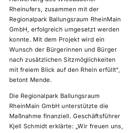
Rheinufers, zusammen mit der
Regionalpark Ballungsraum RheinMain
GmbH, erfolgreich umgesetzt werden
konnte. Mit dem Projekt wird ein
Wunsch der Bürgerinnen und Bürger
nach zusätzlichen Sitzmöglichkeiten
mit freiem Blick auf den Rhein erfüllt“,
betont Mende.
Die Regionalpark Ballungsraum
RheinMain GmbH unterstützte die
Maßnahme finanziell. Geschäftsführer
Kjell Schmidt erklärte: „Wir freuen uns,