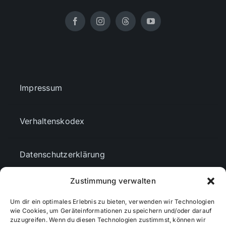
Impressum
Verhaltenskodex
Datenschutzerklärung
Zustimmung verwalten
AGBs
Um dir ein optimales Erlebnis zu bieten, verwenden wir Technologien
wie Cookies, um Geräteinformationen zu speichern und/oder darauf
Cookie-Richtlinie (EU)
zuzugreifen. Wenn du diesen Technologien zustimmst, können wir