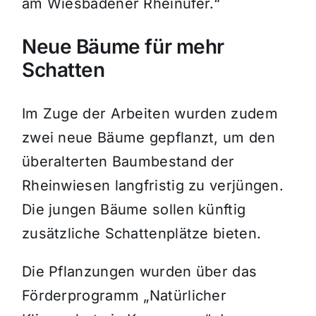
am Wiesbadener Rheinufer.“
Neue Bäume für mehr
Schatten
Im Zuge der Arbeiten wurden zudem
zwei neue Bäume gepflanzt, um den
überalterten Baumbestand der
Rheinwiesen langfristig zu verjüngen.
Die jungen Bäume sollen künftig
zusätzliche Schattenplätze bieten.
Die Pflanzungen wurden über das
Förderprogramm „Natürlicher