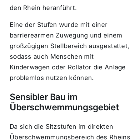
den Rhein heranführt.
Eine der Stufen wurde mit einer
barrierearmen Zuwegung und einem
großzügigen Stellbereich ausgestattet,
sodass auch Menschen mit
Kinderwagen oder Rollator die Anlage
problemlos nutzen können.
Sensibler Bau im
Überschwemmungsgebiet
Da sich die Sitzstufen im direkten
Überschwemmungsbereich des Rheins