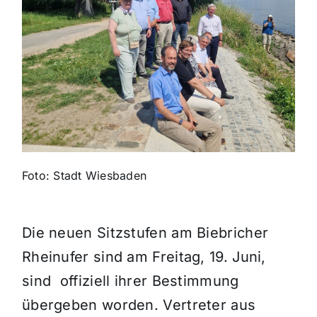
Themen und Termine
Gewinnspiele
Foto: Stadt Wiesbaden
Die neuen Sitzstufen am Biebricher
Rheinufer sind am Freitag, 19. Juni,
sind offiziell ihrer Bestimmung
übergeben worden. Vertreter aus