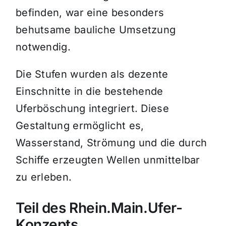
befinden, war eine besonders
behutsame bauliche Umsetzung
notwendig.
Die Stufen wurden als dezente
Einschnitte in die bestehende
Uferböschung integriert. Diese
Gestaltung ermöglicht es,
Wasserstand, Strömung und die durch
Schiffe erzeugten Wellen unmittelbar
zu erleben.
Teil des Rhein.Main.Ufer-
Konzepts