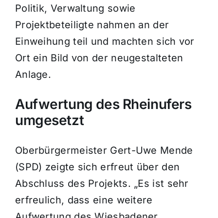
Politik, Verwaltung sowie
Projektbeteiligte nahmen an der
Einweihung teil und machten sich vor
Ort ein Bild von der neugestalteten
Anlage.
Aufwertung des Rheinufers
umgesetzt
Oberbürgermeister Gert-Uwe Mende
(SPD) zeigte sich erfreut über den
Abschluss des Projekts. „Es ist sehr
erfreulich, dass eine weitere
Aufwertung des Wiesbadener