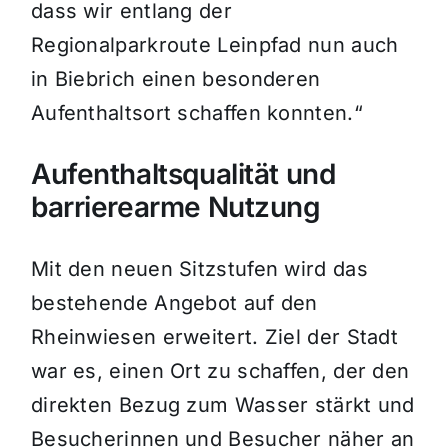
dass wir entlang der
Regionalparkroute Leinpfad nun auch
in Biebrich einen besonderen
Aufenthaltsort schaffen konnten.“
Aufenthaltsqualität und
barrierearme Nutzung
Mit den neuen Sitzstufen wird das
bestehende Angebot auf den
Rheinwiesen erweitert. Ziel der Stadt
war es, einen Ort zu schaffen, der den
direkten Bezug zum Wasser stärkt und
Besucherinnen und Besucher näher an