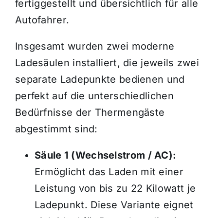
fertiggestellt und übersichtlich für alle
Autofahrer.
Insgesamt wurden zwei moderne
Ladesäulen installiert, die jeweils zwei
separate Ladepunkte bedienen und
perfekt auf die unterschiedlichen
Bedürfnisse der Thermengäste
abgestimmt sind:
Säule 1 (Wechselstrom / AC):
Ermöglicht das Laden mit einer
Leistung von bis zu 22 Kilowatt je
Ladepunkt. Diese Variante eignet