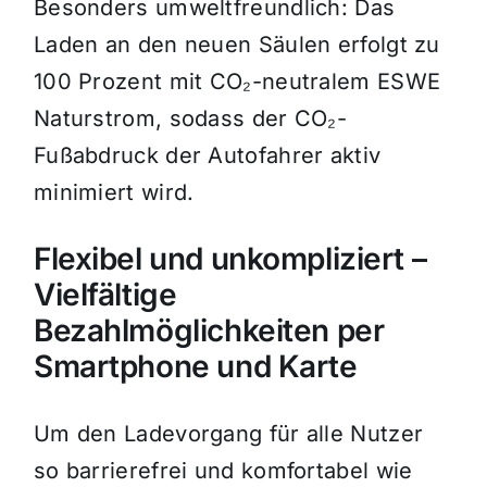
Besonders umweltfreundlich: Das
Laden an den neuen Säulen erfolgt zu
100 Prozent mit CO₂-neutralem ESWE
Naturstrom, sodass der CO₂-
Fußabdruck der Autofahrer aktiv
minimiert wird.
Flexibel und unkompliziert –
Vielfältige
Bezahlmöglichkeiten per
Smartphone und Karte
Um den Ladevorgang für alle Nutzer
so barrierefrei und komfortabel wie