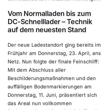
Vom Normalladen bis zum
DC-Schnelllader – Technik
auf dem neuesten Stand
Der neue Ladestandort ging bereits im
Frühjahr am Donnerstag, 23. April, ans
Netz. Nun folgte der finale Feinschliff:
Mit dem Abschluss aller
Beschilderungsmaßnahmen und den
auffälligen Bodenmarkierungen am
Donnerstag, 11. Juni, präsentiert sich
das Areal nun vollkommen