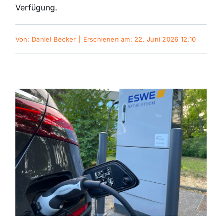
Verfügung.
Themen und Termine
Von:
Daniel Becker
|
Erschienen am: 22. Juni 2026 12:10
Gewinnspiele