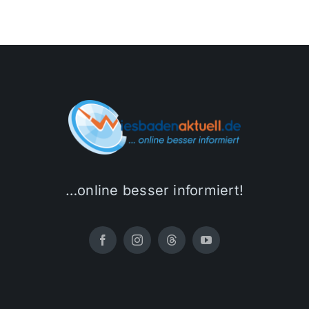
…online besser informiert!