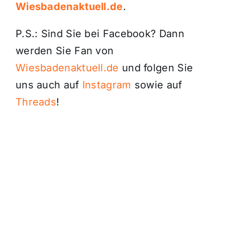
Wiesbadenaktuell.de
.
P.S.: Sind Sie bei Facebook? Dann
werden Sie Fan von
Wiesbadenaktuell.de
und folgen Sie
uns auch auf
Instagram
sowie auf
Threads
!