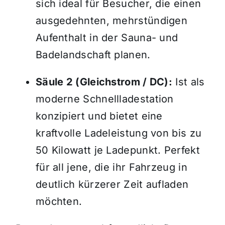
sich ideal für Besucher, die einen
ausgedehnten, mehrstündigen
Aufenthalt in der Sauna- und
Badelandschaft planen.
Säule 2 (Gleichstrom / DC):
Ist als
moderne Schnellladestation
konzipiert und bietet eine
kraftvolle Ladeleistung von bis zu
50 Kilowatt je Ladepunkt. Perfekt
für all jene, die ihr Fahrzeug in
deutlich kürzerer Zeit aufladen
möchten.