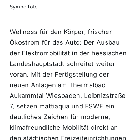
Symbolfoto
Wellness für den Körper, frischer
Ökostrom für das Auto: Der Ausbau
der Elektromobilität in der hessischen
Landeshauptstadt schreitet weiter
voran. Mit der Fertigstellung der
neuen Anlagen am Thermalbad
Aukammtal Wiesbaden, Leibnizstraße
7, setzen mattiaqua und ESWE ein
deutliches Zeichen für moderne,
klimafreundliche Mobilität direkt an
den städtischen Freizeiteinrichtungen.