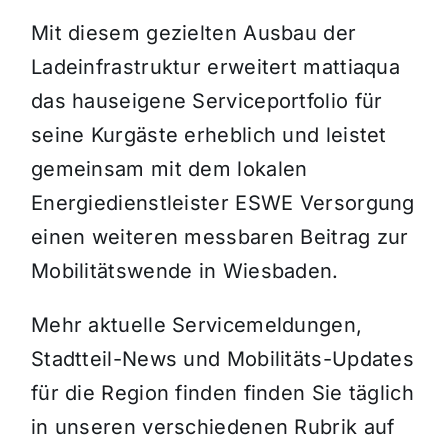
Mit diesem gezielten Ausbau der
Ladeinfrastruktur erweitert mattiaqua
das hauseigene Serviceportfolio für
seine Kurgäste erheblich und leistet
gemeinsam mit dem lokalen
Energiedienstleister ESWE Versorgung
einen weiteren messbaren Beitrag zur
Mobilitätswende in Wiesbaden.
Mehr aktuelle Servicemeldungen,
Stadtteil-News und Mobilitäts-Updates
für die Region finden finden Sie täglich
in unseren verschiedenen Rubrik auf