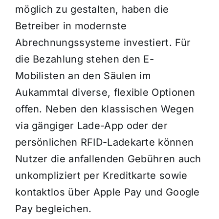
möglich zu gestalten, haben die
Betreiber in modernste
Abrechnungssysteme investiert. Für
die Bezahlung stehen den E-
Mobilisten an den Säulen im
Aukammtal diverse, flexible Optionen
offen. Neben den klassischen Wegen
via gängiger Lade-App oder der
persönlichen RFID-Ladekarte können
Nutzer die anfallenden Gebühren auch
unkompliziert per Kreditkarte sowie
kontaktlos über Apple Pay und Google
Pay begleichen.