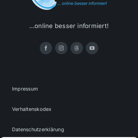
…online besser informiert!
Impressum
Verhaltenskodex
Datenschutzerklärung