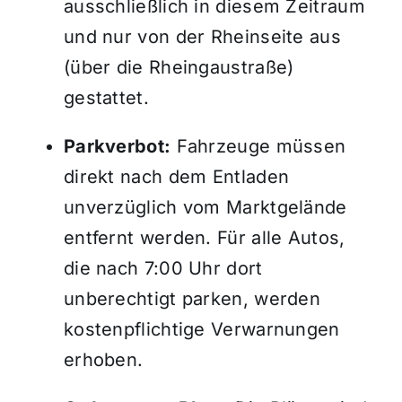
ausschließlich in diesem Zeitraum
und nur von der Rheinseite aus
(über die Rheingaustraße)
gestattet.
Parkverbot:
Fahrzeuge müssen
direkt nach dem Entladen
unverzüglich vom Marktgelände
entfernt werden. Für alle Autos,
die nach 7:00 Uhr dort
unberechtigt parken, werden
kostenpflichtige Verwarnungen
erhoben.