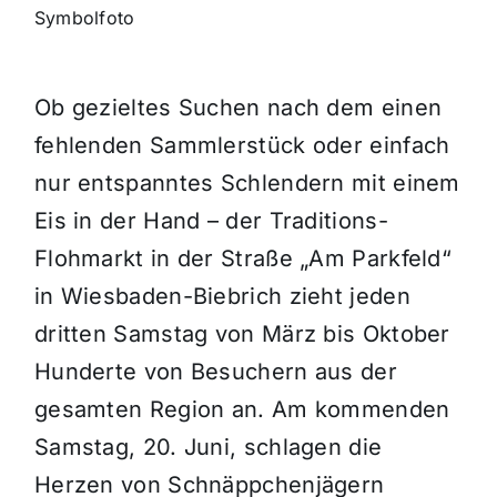
Symbolfoto
Ob gezieltes Suchen nach dem einen
fehlenden Sammlerstück oder einfach
nur entspanntes Schlendern mit einem
Eis in der Hand – der Traditions-
Flohmarkt in der Straße „Am Parkfeld“
in Wiesbaden-Biebrich zieht jeden
dritten Samstag von März bis Oktober
Hunderte von Besuchern aus der
gesamten Region an. Am kommenden
Samstag, 20. Juni, schlagen die
Herzen von Schnäppchenjägern