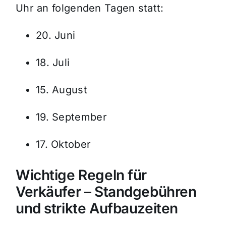
Uhr an folgenden Tagen statt:
20. Juni
18. Juli
15. August
19. September
17. Oktober
Wichtige Regeln für
Verkäufer – Standgebühren
und strikte Aufbauzeiten