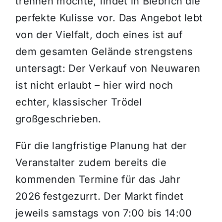
trennen möchte, findet in Biebrich die
perfekte Kulisse vor. Das Angebot lebt
von der Vielfalt, doch eines ist auf
dem gesamten Gelände strengstens
untersagt: Der Verkauf von Neuwaren
ist nicht erlaubt – hier wird noch
echter, klassischer Trödel
großgeschrieben.
Für die langfristige Planung hat der
Veranstalter zudem bereits die
kommenden Termine für das Jahr
2026 festgezurrt. Der Markt findet
jeweils samstags von 7:00 bis 14:00