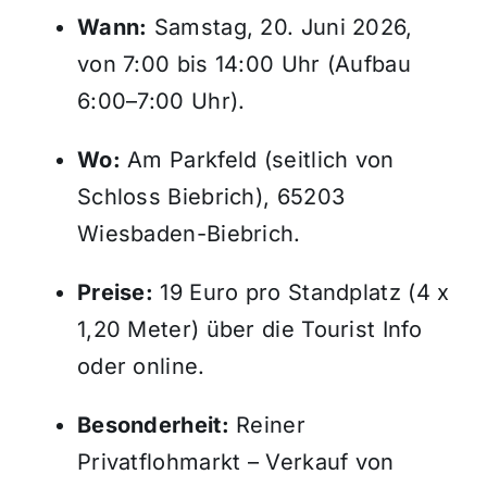
Wann:
Samstag, 20. Juni 2026,
von 7:00 bis 14:00 Uhr (Aufbau
6:00–7:00 Uhr).
Wo:
Am Parkfeld (seitlich von
Schloss Biebrich), 65203
Wiesbaden-Biebrich.
Preise:
19 Euro pro Standplatz (4 x
1,20 Meter) über die Tourist Info
oder online.
Besonderheit:
Reiner
Privatflohmarkt – Verkauf von