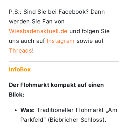
P.S.: Sind Sie bei Facebook? Dann
werden Sie Fan von
Wiesbadenaktuell.de
und folgen Sie
uns auch auf
Instagram
sowie auf
Threads
!
InfoBox
Der Flohmarkt kompakt auf einen
Blick:
Was:
Traditioneller Flohmarkt „Am
Parkfeld“ (Biebricher Schloss).