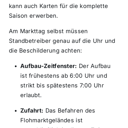
kann auch Karten für die komplette
Saison erwerben.
Am Markttag selbst müssen
Standbetreiber genau auf die Uhr und
die Beschilderung achten:
Aufbau-Zeitfenster:
Der Aufbau
ist frühestens ab 6:00 Uhr und
strikt bis spätestens 7:00 Uhr
erlaubt.
Zufahrt:
Das Befahren des
Flohmarktgeländes ist