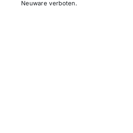
Neuware verboten.