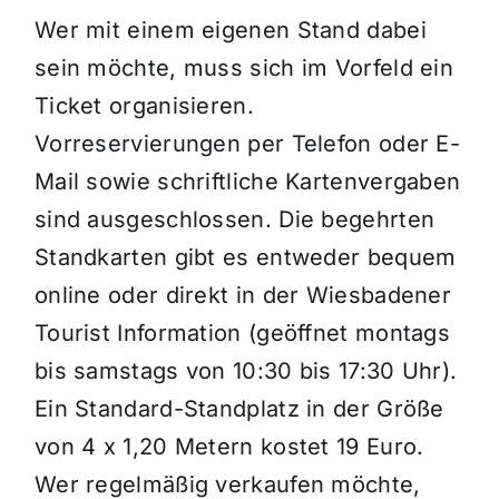
Wer mit einem eigenen Stand dabei
sein möchte, muss sich im Vorfeld ein
Ticket organisieren.
Vorreservierungen per Telefon oder E-
Mail sowie schriftliche Kartenvergaben
sind ausgeschlossen. Die begehrten
Standkarten gibt es entweder bequem
online oder direkt in der Wiesbadener
Tourist Information (geöffnet montags
bis samstags von 10:30 bis 17:30 Uhr).
Ein Standard-Standplatz in der Größe
von 4 x 1,20 Metern kostet 19 Euro.
Wer regelmäßig verkaufen möchte,