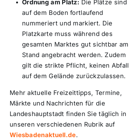
Ordnung am Platz:
Die Plätze sind
auf dem Boden fortlaufend
nummeriert und markiert. Die
Platzkarte muss während des
gesamten Marktes gut sichtbar am
Stand angebracht werden. Zudem
gilt die strikte Pflicht, keinen Abfall
auf dem Gelände zurückzulassen.
Mehr aktuelle Freizeittipps, Termine,
Märkte und Nachrichten für die
Landeshauptstadt finden Sie täglich in
unseren verschiedenen Rubrik auf
Wiesbadenaktuell.de
.