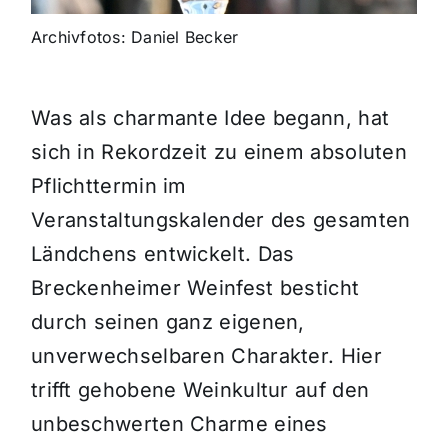
Archivfotos: Daniel Becker
Was als charmante Idee begann, hat
sich in Rekordzeit zu einem absoluten
Pflichttermin im
Veranstaltungskalender des gesamten
Ländchens entwickelt. Das
Breckenheimer Weinfest besticht
durch seinen ganz eigenen,
unverwechselbaren Charakter. Hier
trifft gehobene Weinkultur auf den
unbeschwerten Charme eines