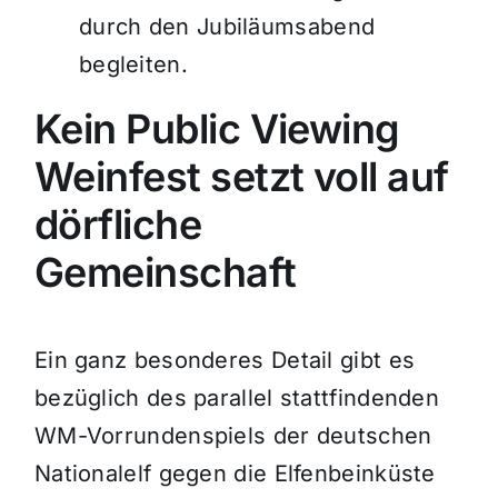
durch den Jubiläumsabend
begleiten.
Kein Public Viewing
Weinfest setzt voll auf
dörfliche
Gemeinschaft
Ein ganz besonderes Detail gibt es
bezüglich des parallel stattfindenden
WM-Vorrundenspiels der deutschen
Nationalelf gegen die Elfenbeinküste