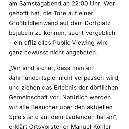
am Samstagabend ab 22:00 Uhr. Wer
gehofft hat, die Tore auf einer
Großbildleinwand auf dem Dorfplatz
bejubeln zu können, sucht vergeblich
– ein offizielles Public Viewing wird
ganz bewusst nicht angeboten.
„Wir sind sicher, dass man ein
Jahrhundertspiel nicht verpassen wird,
und ziehen das Erlebnis der dörflichen
Gemeinschaft vor. Natürlich werden
wir alle Besucher über den aktuellen
Spielstand auf dem Laufenden halten“,
erklärt Ortsvorsteher Manuel Köhler