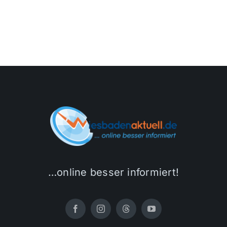
…online besser informiert!