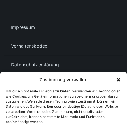
Impressum
Verhaltenskodex
Datenschutzerklärung
Zustimmung verwalten
AGBs
Um dir ein optimales Erlebnis zu bieten, verwenden wir Technologien
wie Cookies, um Geräteinformationen zu speichern und/oder darauf
zuzugreifen. Wenn du diesen Technologien zustimmst, können wir
Cookie-Richtlinie (EU)
Daten wie das Surfverhalten oder eindeutige IDs auf dieser Website
verarbeiten. Wenn du deine Zustimmung nicht erteilst oder
zurückziehst, können bestimmte Merkmale und Funktionen
Mediendaten
beeinträchtigt werden.