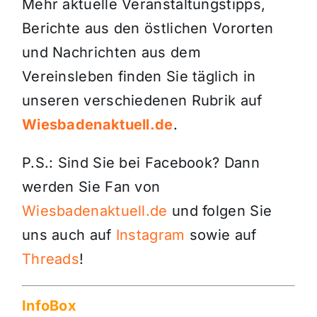
Mehr aktuelle Veranstaltungstipps,
Berichte aus den östlichen Vororten
und Nachrichten aus dem
Vereinsleben finden Sie täglich in
unseren verschiedenen Rubrik auf
Wiesbadenaktuell.de
.
P.S.: Sind Sie bei Facebook? Dann
werden Sie Fan von
Wiesbadenaktuell.de
und folgen Sie
uns auch auf
Instagram
sowie auf
Threads
!
InfoBox