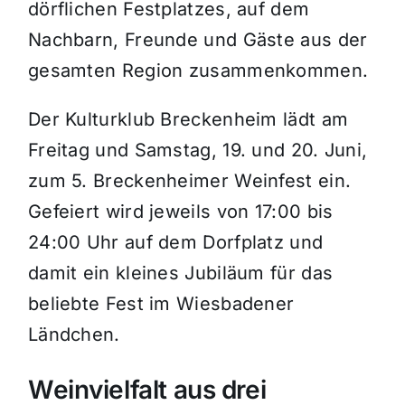
dörflichen Festplatzes, auf dem
Nachbarn, Freunde und Gäste aus der
gesamten Region zusammenkommen.
Der Kulturklub Breckenheim lädt am
Freitag und Samstag, 19. und 20. Juni,
zum 5. Breckenheimer Weinfest ein.
Gefeiert wird jeweils von 17:00 bis
24:00 Uhr auf dem Dorfplatz und
damit ein kleines Jubiläum für das
beliebte Fest im Wiesbadener
Ländchen.
Weinvielfalt aus drei