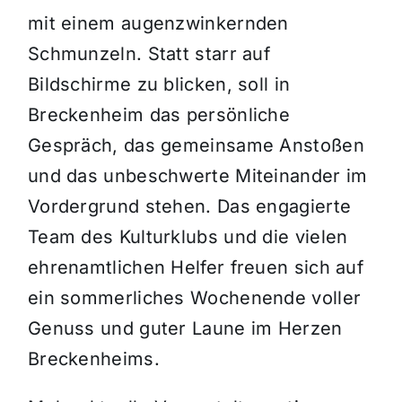
mit einem augenzwinkernden
Schmunzeln. Statt starr auf
Bildschirme zu blicken, soll in
Breckenheim das persönliche
Gespräch, das gemeinsame Anstoßen
und das unbeschwerte Miteinander im
Vordergrund stehen. Das engagierte
Team des Kulturklubs und die vielen
ehrenamtlichen Helfer freuen sich auf
ein sommerliches Wochenende voller
Genuss und guter Laune im Herzen
Breckenheims.