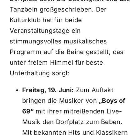
Tanzbein großgeschrieben. Der
Kulturklub hat für beide
Veranstaltungstage ein
stimmungsvolles musikalisches
Programm auf die Beine gestellt, das
unter freiem Himmel für beste
Unterhaltung sorgt:
Freitag, 19. Juni:
Zum Auftakt
bringen die Musiker von
„Boys of
69“
mit ihrer mitreißenden Live-
Musik den Dorfplatz zum Beben.
Mit bekannten Hits und Klassikern