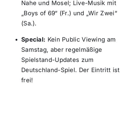
Nahe und Mosel; Live-Musik mit
„Boys of 69“ (Fr.) und „Wir Zwei“
(Sa.).
Special:
Kein Public Viewing am
Samstag, aber regelmäßige
Spielstand-Updates zum
Deutschland-Spiel. Der Eintritt ist
frei!