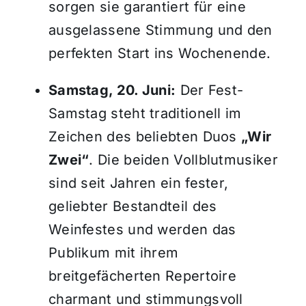
sorgen sie garantiert für eine
ausgelassene Stimmung und den
perfekten Start ins Wochenende.
Samstag, 20. Juni:
Der Fest-
Samstag steht traditionell im
Zeichen des beliebten Duos
„Wir
Zwei“
. Die beiden Vollblutmusiker
sind seit Jahren ein fester,
geliebter Bestandteil des
Weinfestes und werden das
Publikum mit ihrem
breitgefächerten Repertoire
charmant und stimmungsvoll