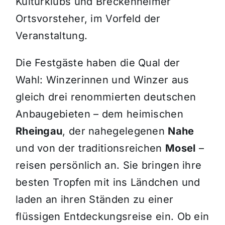
Kulturklubs und Breckenheimer
Ortsvorsteher, im Vorfeld der
Veranstaltung.
Die Festgäste haben die Qual der
Wahl: Winzerinnen und Winzer aus
gleich drei renommierten deutschen
Anbaugebieten – dem heimischen
Rheingau
, der nahegelegenen
Nahe
und von der traditionsreichen
Mosel
–
reisen persönlich an. Sie bringen ihre
besten Tropfen mit ins Ländchen und
laden an ihren Ständen zu einer
flüssigen Entdeckungsreise ein. Ob ein