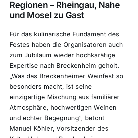
Regionen – Rheingau, Nahe
und Mosel zu Gast
Für das kulinarische Fundament des
Festes haben die Organisatoren auch
zum Jubiläum wieder hochkarätige
Expertise nach Breckenheim geholt.
„Was das Breckenheimer Weinfest so
besonders macht, ist seine
einzigartige Mischung aus familiärer
Atmosphäre, hochwertigen Weinen
und echter Begegnung“, betont
Manuel Köhler, Vorsitzender des