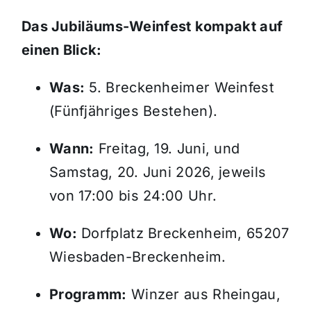
Das Jubiläums-Weinfest kompakt auf
einen Blick:
Was:
5. Breckenheimer Weinfest
(Fünfjähriges Bestehen).
Wann:
Freitag, 19. Juni, und
Samstag, 20. Juni 2026, jeweils
von 17:00 bis 24:00 Uhr.
Wo:
Dorfplatz Breckenheim, 65207
Wiesbaden-Breckenheim.
Programm:
Winzer aus Rheingau,