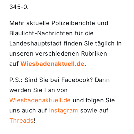
345-0.
Mehr aktuelle Polizeiberichte und
Blaulicht-Nachrichten für die
Landeshauptstadt finden Sie täglich in
unseren verschiedenen Rubriken
auf
Wiesbadenaktuell.de
.
P.S.: Sind Sie bei Facebook? Dann
werden Sie Fan von
Wiesbadenaktuell.de
und folgen Sie
uns auch auf
Instagram
sowie auf
Threads
!