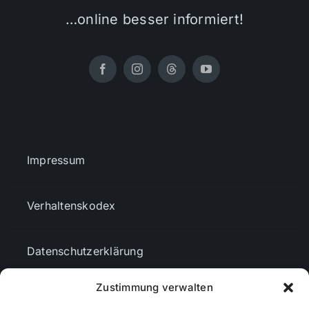
…online besser informiert!
Impressum
Verhaltenskodex
Datenschutzerklärung
Zustimmung verwalten
AGBs