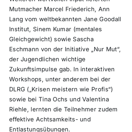
Mutmacher Marcel Friederich, Ann
Lang vom weltbekannten Jane Goodall
Institut, Sinem Kumar (mentales
Gleichgewicht) sowie Sascha
Eschmann von der Initiative „Nur Mut“,
der Jugendlichen wichtige
Zukunftsimpulse gab. In interaktiven
Workshops, unter anderem bei der
DLRG („Krisen meistern wie Profis“)
sowie bei Tina Ochs und Valentina
Riehle, lernten die Teilnehmer zudem
effektive Achtsamkeits- und
Entlastungsübungen.