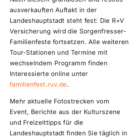
ausverkauften Auftakt in der
Landeshauptstadt steht fest: Die R+V
Versicherung wird die Sorgenfresser-
Familienfeste fortsetzen. Alle weiteren
Tour-Stationen und Termine mit
wechselndem Programm finden
Interessierte online unter
familienfest.ruv.de
.
Mehr aktuelle Fotostrecken vom
Event, Berichte aus der Kulturszene
und Freizeittipps für die
Landeshauptstadt finden Sie täglich in