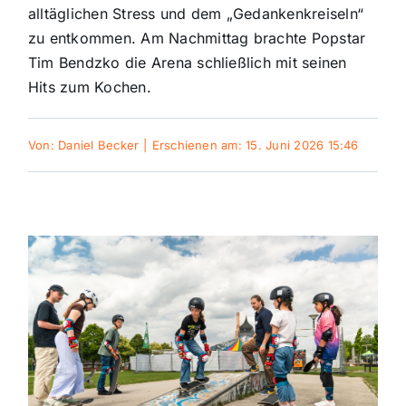
alltäglichen Stress und dem „Gedankenkreiseln“
zu entkommen. Am Nachmittag brachte Popstar
Themen und Termine
Tim Bendzko die Arena schließlich mit seinen
Hits zum Kochen.
Gewinnspiele
Von:
Daniel Becker
|
Erschienen am: 15. Juni 2026 15:46