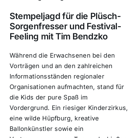
Stempeljagd für die Plüsch-
Sorgenfresser und Festival-
Feeling mit Tim Bendzko
Während die Erwachsenen bei den
Vorträgen und an den zahlreichen
Informationsständen regionaler
Organisationen aufmachten, stand für
die Kids der pure Spaß im
Vordergrund. Ein riesiger Kinderzirkus,
eine wilde Hüpfburg, kreative
Ballonkünstler sowie ein