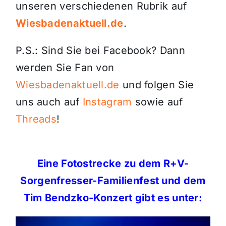
unseren verschiedenen Rubrik auf
Wiesbadenaktuell.de
.
P.S.: Sind Sie bei Facebook? Dann
werden Sie Fan von
Wiesbadenaktuell.de
und folgen Sie
uns auch auf
Instagram
sowie auf
Threads
!
Eine Fotostrecke zu dem R+V-
Sorgenfresser-Familienfest und dem
Tim Bendzko-Konzert gibt es unter: