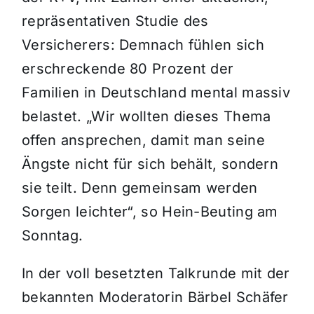
repräsentativen Studie des
Versicherers: Demnach fühlen sich
erschreckende 80 Prozent der
Familien in Deutschland mental massiv
belastet. „Wir wollten dieses Thema
offen ansprechen, damit man seine
Ängste nicht für sich behält, sondern
sie teilt. Denn gemeinsam werden
Sorgen leichter“, so Hein-Beuting am
Sonntag.
In der voll besetzten Talkrunde mit der
bekannten Moderatorin Bärbel Schäfer