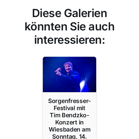
Diese Galerien
könnten Sie auch
interessieren:
Sorgenfresser-
Festival mit
Tim Bendzko-
Konzert in
Wiesbaden am
Sonntag, 14.