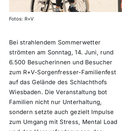
Fotos: R+V
Bei strahlendem Sommerwetter
strömten am Sonntag, 14. Juni, rund
6.500 Besucherinnen und Besucher
zum R+V-Sorgenfresser-Familienfest
auf das Gelände des Schlachthofs
Wiesbaden. Die Veranstaltung bot
Familien nicht nur Unterhaltung,
sondern setzte auch gezielt Impulse
zum Umgang mit Stress, Mental Load