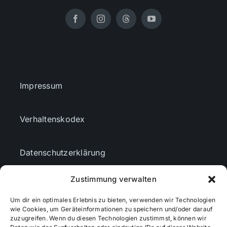
Impressum
Verhaltenskodex
Datenschutzerklärung
Zustimmung verwalten
AGBs
Um dir ein optimales Erlebnis zu bieten, verwenden wir Technologien
wie Cookies, um Geräteinformationen zu speichern und/oder darauf
Cookie-Richtlinie (EU)
zuzugreifen. Wenn du diesen Technologien zustimmst, können wir