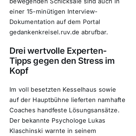
bewegenden Schicksale sind auch in
einer 15-minütigen Interview-
Dokumentation auf dem Portal
gedankenkreisel.ruv.de abrufbar.
Drei wertvolle Experten-
Tipps gegen den Stress im
Kopf
Im voll besetzten Kesselhaus sowie
auf der Hauptbühne lieferten namhafte
Coaches handfeste Lösungsansätze.
Der bekannte Psychologe Lukas
Klaschinski warnte in seinem