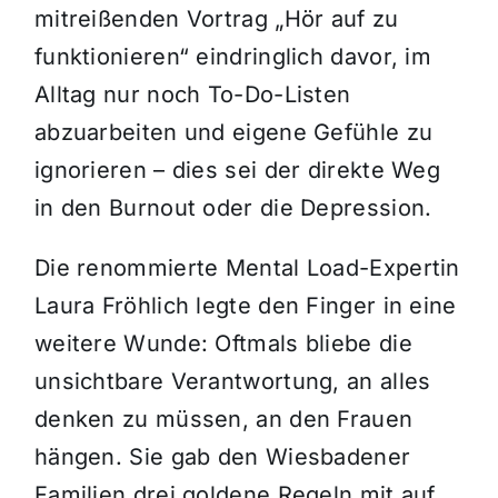
mitreißenden Vortrag „Hör auf zu
funktionieren“ eindringlich davor, im
Alltag nur noch To-Do-Listen
abzuarbeiten und eigene Gefühle zu
ignorieren – dies sei der direkte Weg
in den Burnout oder die Depression.
Die renommierte Mental Load-Expertin
Laura Fröhlich legte den Finger in eine
weitere Wunde: Oftmals bliebe die
unsichtbare Verantwortung, an alles
denken zu müssen, an den Frauen
hängen. Sie gab den Wiesbadener
Familien drei goldene Regeln mit auf