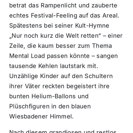
betrat das Rampenlicht und zauberte
echtes Festival-Feeling auf das Areal.
Spätestens bei seiner Kult-Hymne
„Nur noch kurz die Welt retten“ – einer
Zeile, die kaum besser zum Thema
Mental Load passen könnte – sangen
tausende Kehlen lautstark mit.
Unzählige Kinder auf den Schultern
ihrer Väter reckten begeistert ihre
bunten Helium-Ballons und
Plüschfiguren in den blauen
Wiesbadener Himmel.
Nach diesem grandiosen und restlos