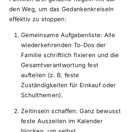
den Weg, um das Gedankenkreiseln
effektiv zu stoppen:
Gemeinsame Aufgabenliste: Alle
wiederkehrenden To-Dos der
Familie schriftlich fixieren und die
Gesamtverantwortung fest
aufteilen (z. B. feste
Zuständigkeiten für Einkauf oder
Schulthemen).
Zeitinseln schaffen: Ganz bewusst
feste Auszeiten im Kalender
blocken, um selbst