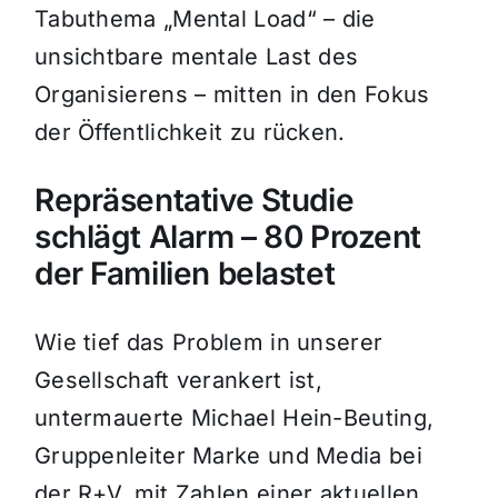
Tabuthema „Mental Load“ – die
unsichtbare mentale Last des
Organisierens – mitten in den Fokus
der Öffentlichkeit zu rücken.
Repräsentative Studie
schlägt Alarm – 80 Prozent
der Familien belastet
Wie tief das Problem in unserer
Gesellschaft verankert ist,
untermauerte Michael Hein-Beuting,
Gruppenleiter Marke und Media bei
der R+V, mit Zahlen einer aktuellen,