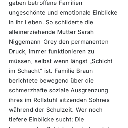
gaben betroffene Familien
ungeschönte und emotionale Einblicke
in ihr Leben. So schilderte die
alleinerziehende Mutter Sarah
Niggemann-Grey den permanenten
Druck, immer funktionieren zu
müssen, selbst wenn längst „Schicht
im Schacht“ ist. Familie Braun
berichtete bewegend über die
schmerzhafte soziale Ausgrenzung
ihres im Rollstuhl sitzenden Sohnes
während der Schulzeit. Wer noch
tiefere Einblicke sucht: Die