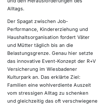
und den Herausforderungen des
Alltags.
Der Spagat zwischen Job-
Performance, Kindererziehung und
Haushaltsorganisation fordert Väter
und Mütter täglich bis an die
Belastungsgrenze. Genau hier setzte
das innovative Event-Konzept der R+V
Versicherung im Wiesbadener
Kulturpark an. Das erklärte Ziel:
Familien eine wohlverdiente Auszeit
vom stressigen Alltag zu schenken
und gleichzeitig das oft verschwiegene