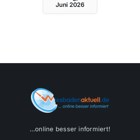
Juni 2026
…online besser informiert!