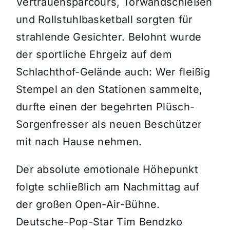
Vertrauensparcours, Torwandschießen
und Rollstuhlbasketball sorgten für
strahlende Gesichter. Belohnt wurde
der sportliche Ehrgeiz auf dem
Schlachthof-Gelände auch: Wer fleißig
Stempel an den Stationen sammelte,
durfte einen der begehrten Plüsch-
Sorgenfresser als neuen Beschützer
mit nach Hause nehmen.
Der absolute emotionale Höhepunkt
folgte schließlich am Nachmittag auf
der großen Open-Air-Bühne.
Deutsche-Pop-Star Tim Bendzko