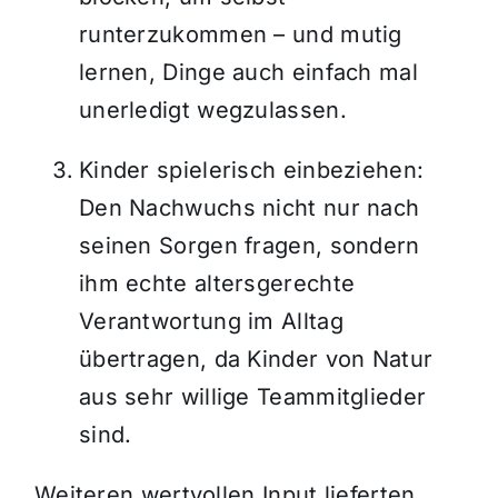
runterzukommen – und mutig
lernen, Dinge auch einfach mal
unerledigt wegzulassen.
Kinder spielerisch einbeziehen:
Den Nachwuchs nicht nur nach
seinen Sorgen fragen, sondern
ihm echte altersgerechte
Verantwortung im Alltag
übertragen, da Kinder von Natur
aus sehr willige Teammitglieder
sind.
Weiteren wertvollen Input lieferten