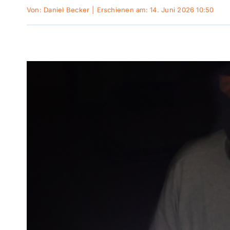
Von:
Daniel Becker
|
Erschienen am: 14. Juni 2026 10:50