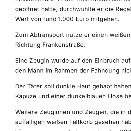
geöffnet hatte, durchwühlte er die Rega
Wert von rund 1.000 Euro mitgehen.
Zum Abtransport nutze er einen weißen 
Richtung Frankenstraße.
Eine Zeugin wurde auf den Einbruch auf
den Mann im Rahmen der Fahndung nich
Der Täter soll dunkle Haut gehabt habe
Kapuze und einer dunkelblauen Hose be
Weitere Zeuginnen und Zeugen, die in 
auffälligen weißen Faltkorb gesehen h