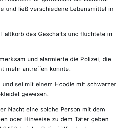
le und ließ verschiedene Lebensmittel im
Faltkorb des Geschäfts und flüchtete in
merksam und alarmierte die Polizei, die
t mehr antreffen konnte.
n und sei mit einem Hoodie mit schwarzer
kleidet gewesen.
der Nacht eine solche Person mit dem
aben oder Hinweise zu dem Täter geben