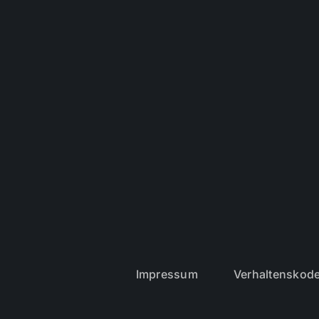
Impressum
Verhaltenskod