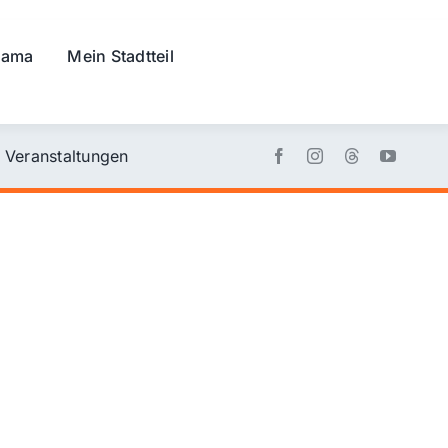
rama
Mein Stadtteil
Veranstaltungen