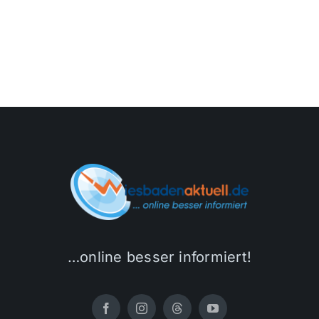
…online besser informiert!