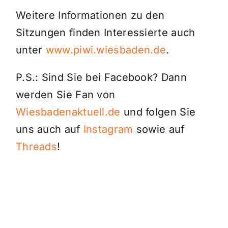
Weitere Informationen zu den
Sitzungen finden Interessierte auch
unter
www.piwi.wiesbaden.de
.
P.S.: Sind Sie bei Facebook? Dann
werden Sie Fan von
Wiesbadenaktuell.de
und folgen Sie
uns auch auf
Instagram
sowie auf
Threads
!