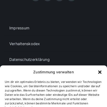
Impressum
Verhaltenskodex
Datenschutzerklärung
Zustimmung verwalten
AGBs
Um dir ein optimales Erlebnis zu bieten, verwenden wir Technologien
wie Cookies, um Geräteinformationen zu speichern und/oder darauf
Cookie-Richtlinie (EU)
zuzugreifen. Wenn du diesen Technologien zustimmst, können wir
Daten wie das Surfverhalten oder eindeutige IDs auf dieser Website
verarbeiten. Wenn du deine Zustimmung nicht erteilst oder
zurückziehst, können bestimmte Merkmale und Funktionen
Mediendaten