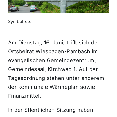
Themen und Termine
Symbolfoto
Gewinnspiele
Am Dienstag, 16. Juni, trifft sich der
Ortsbeirat Wiesbaden-Rambach im
evangelischen Gemeindezentrum,
Gemeindesaal, Kirchweg 1. Auf der
Tagesordnung stehen unter anderem
der kommunale Wärmeplan sowie
Finanzmittel.
In der öffentlichen Sitzung haben