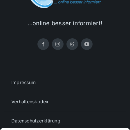
…online besser informiert!
Impressum
Verhaltenskodex
Datenschutzerklärung