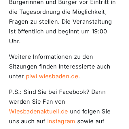
Bürgerinnen und Bürger vor Eintritt in
die Tagesordnung die Möglichkeit,
Fragen zu stellen. Die Veranstaltung
ist öffentlich und beginnt um 19:00
Uhr.
Weitere Informationen zu den
Sitzungen finden Interessierte auch
unter
piwi.wiesbaden.de
.
P.S.: Sind Sie bei Facebook? Dann
werden Sie Fan von
Wiesbadenaktuell.de
und folgen Sie
uns auch auf
Instagram
sowie auf