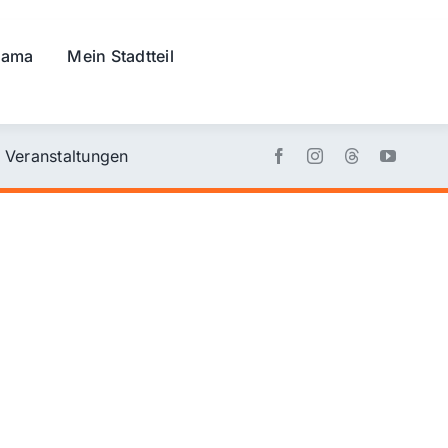
rama
Mein Stadtteil
Veranstaltungen