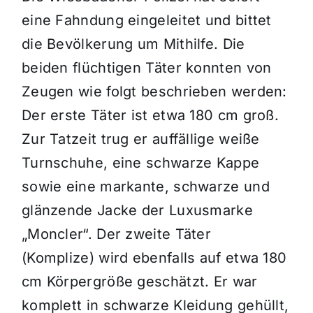
eine Fahndung eingeleitet und bittet
die Bevölkerung um Mithilfe. Die
beiden flüchtigen Täter konnten von
Zeugen wie folgt beschrieben werden:
Der erste Täter ist etwa 180 cm groß.
Zur Tatzeit trug er auffällige weiße
Turnschuhe, eine schwarze Kappe
sowie eine markante, schwarze und
glänzende Jacke der Luxusmarke
„Moncler“. Der zweite Täter
(Komplize) wird ebenfalls auf etwa 180
cm Körpergröße geschätzt. Er war
komplett in schwarze Kleidung gehüllt,