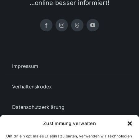
…online besser informiert!
Impressum
Verhaltenskodex
Datenschutzerklärung
Zustimmung verwalten
AGBs
Um dir ein optimales Erlebnis zu bieten, verwenden wir Technologien