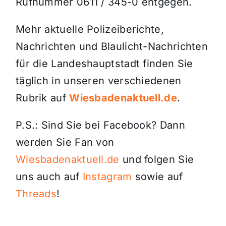
Rufnummer 0611 / 345-0 entgegen.
Mehr aktuelle Polizeiberichte,
Nachrichten und Blaulicht-Nachrichten
für die Landeshauptstadt finden Sie
täglich in unseren verschiedenen
Rubrik auf
Wiesbadenaktuell.de
.
P.S.: Sind Sie bei Facebook? Dann
werden Sie Fan von
Wiesbadenaktuell.de
und folgen Sie
uns auch auf
Instagram
sowie auf
Threads
!