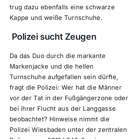
trug dazu ebenfalls eine schwarze
Kappe und weiße Turnschuhe.
Polizei sucht Zeugen
Da das Duo durch die markante
Markenjacke und die hellen
Turnschuhe aufgefallen sein dürfte,
fragt die Polizei: Wer hat die Männer
vor der Tat in der Fußgängerzone oder
bei ihrer Flucht aus der Langgasse
beobachtet? Hinweise nimmt die
Polizei Wiesbaden unter der zentralen