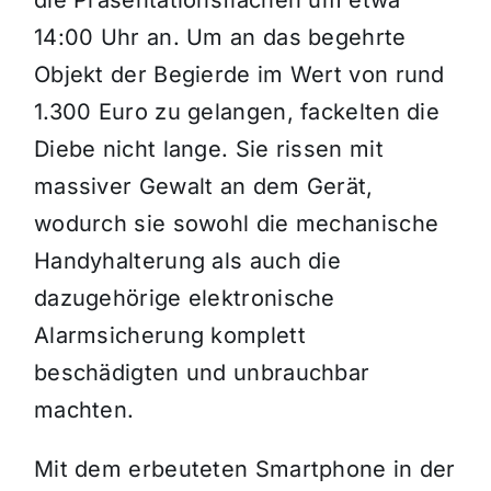
die Präsentationsflächen um etwa
14:00 Uhr an. Um an das begehrte
Objekt der Begierde im Wert von rund
1.300 Euro zu gelangen, fackelten die
Diebe nicht lange. Sie rissen mit
massiver Gewalt an dem Gerät,
wodurch sie sowohl die mechanische
Handyhalterung als auch die
dazugehörige elektronische
Alarmsicherung komplett
beschädigten und unbrauchbar
machten.
Mit dem erbeuteten Smartphone in der