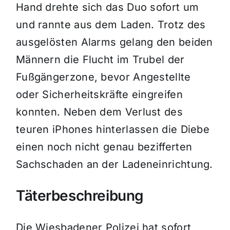
Hand drehte sich das Duo sofort um
und rannte aus dem Laden. Trotz des
ausgelösten Alarms gelang den beiden
Männern die Flucht im Trubel der
Fußgängerzone, bevor Angestellte
oder Sicherheitskräfte eingreifen
konnten. Neben dem Verlust des
teuren iPhones hinterlassen die Diebe
einen noch nicht genau bezifferten
Sachschaden an der Ladeneinrichtung.
Täterbeschreibung
Die Wiesbadener Polizei hat sofort