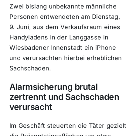
Zwei bislang unbekannte männliche
Personen entwendeten am Dienstag,
9. Juni, aus dem Verkaufsraum eines
Handyladens in der Langgasse in
Wiesbadener Innenstadt ein iPhone
und verursachten hierbei erheblichen
Sachschaden.
Alarmsicherung brutal
zertrennt und Sachschaden
verursacht
Im Geschäft steuerten die Täter gezielt